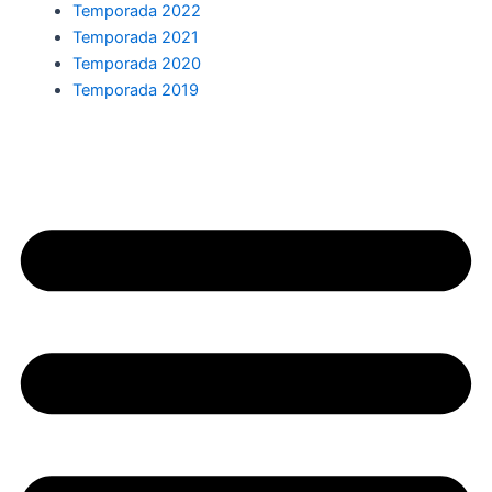
Temporada 2022
Temporada 2021
Temporada 2020
Temporada 2019