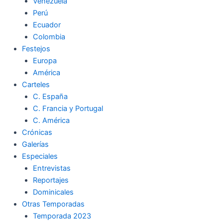
Venezuela
Perú
Ecuador
Colombia
Festejos
Europa
América
Carteles
C. España
C. Francia y Portugal
C. América
Crónicas
Galerías
Especiales
Entrevistas
Reportajes
Dominicales
Otras Temporadas
Temporada 2023