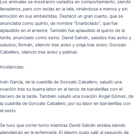
Los animales se mostraron variados en comportamiento, siendo
llevaderos, pero con teclas en la tela, viniéndose a menos y sin
emoción en sus embestidas. Destacó un gran cuarto, que se
anunciaba como quinto, de nombre “Enarbolado”, que fue
aplaudido en el arrastre. También fue aplaudido el quinto de la
tarde, anunciado como sexto. David Galván, saludos tras aviso y
saludos; Román, silencio tras aviso y oreja tras aviso; Gonzalo
Caballero, silencio tras aviso y palmas
Incidencias:
Iván García, de la cuadrilla de Gonzalo Caballero, saludó una
ovación tras su buena labor en el tercio de banderillas con el
tercero de la tarde. También saludó una ovación Ángel Gómez, de
la cuadrilla de Gonzalo Caballero, por su labor en banderillas con
el sexto
Se tuvo que correr turno mientras David Galván estaba siendo
atendiendo en la enfermería. El diestro pudo salir al segundo de