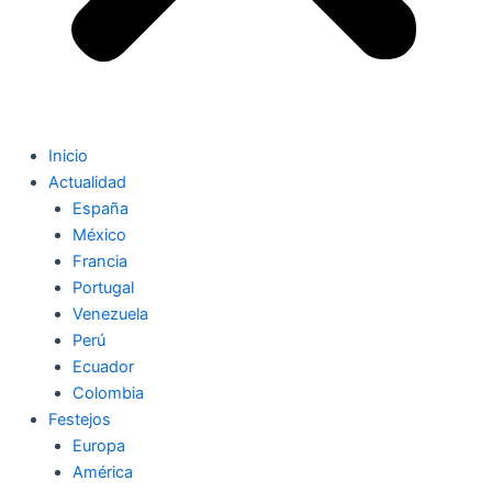
Inicio
Actualidad
España
México
Francia
Portugal
Venezuela
Perú
Ecuador
Colombia
Festejos
Europa
América