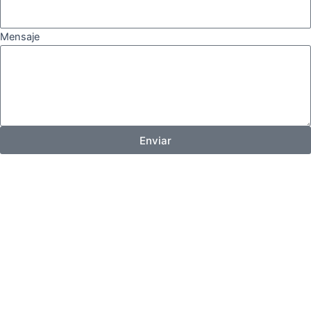
Mensaje
Enviar