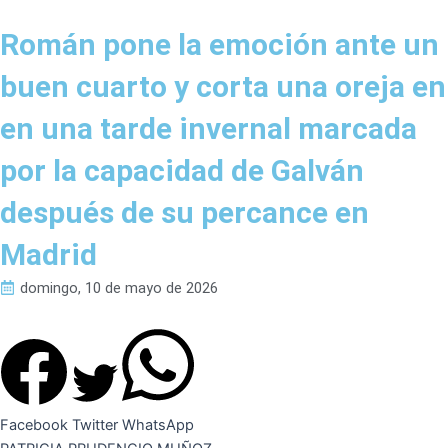
Román pone la emoción ante un
buen cuarto y corta una oreja en
en una tarde invernal marcada
por la capacidad de Galván
después de su percance en
Madrid
domingo, 10 de mayo de 2026
Facebook
Twitter
WhatsApp