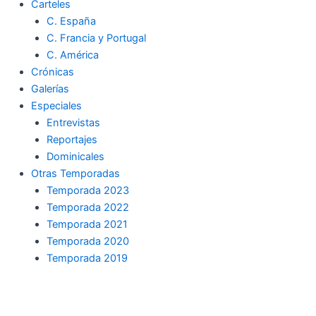
Carteles
C. España
C. Francia y Portugal
C. América
Crónicas
Galerías
Especiales
Entrevistas
Reportajes
Dominicales
Otras Temporadas
Temporada 2023
Temporada 2022
Temporada 2021
Temporada 2020
Temporada 2019