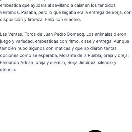
embestida que ayudara al sevillano a calar en los tendidos
venteños. Pasaba, pero lo que llegaba era la entrega de Borja, con
disposición y firmeza. Falló con el acero.
Las Ventas. Toros de Juan Pedro Domecq. Los animales dieron
juego y variedad, embestidas con ritmo, clase y entrega. Aunque
también hubo algunos con matices y que no dieron tantas
opciones como se esperaba. Morante de la Puebla, oreja y oreja;
Fernando Adrián, oreja y silencio; Borja Jiménez, silencio y
silencio.