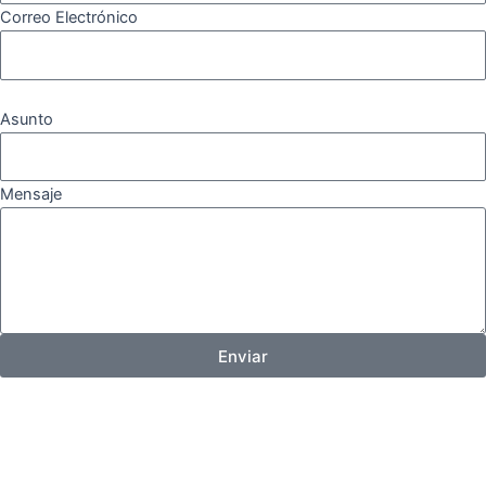
Correo Electrónico
Asunto
Mensaje
Enviar