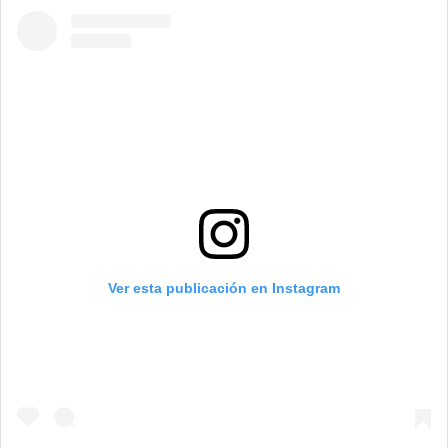
Ver esta publicación en Instagram