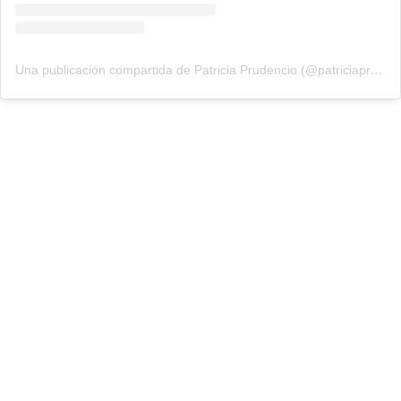
Una publicación compartida de Patricia Prudencio (@patriciaprudencio98)