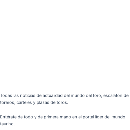
Todas las noticias de actualidad del mundo del toro, escalafón de
toreros, carteles y plazas de toros.
Entérate de todo y de primera mano en el portal líder del mundo
taurino.