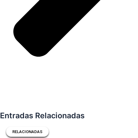
Entradas Relacionadas
RELACIONADAS