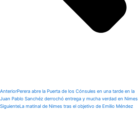
Anterior
Perera abre la Puerta de los Cónsules en una tarde en la
Juan Pablo Sanchéz derrochó entrega y mucha verdad en Nimes
Siguiente
La matinal de Nimes tras el objetivo de Emilio Méndez