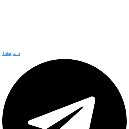
Telegram