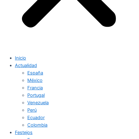
Inicio
Actualidad
España
México
Francia
Portugal
Venezuela
Perú
Ecuador
Colombia
Festejos