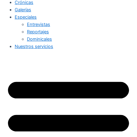
Crónicas
Galerías
Especiales
Entrevistas
Reportajes
Dominicales
Nuestros servicios