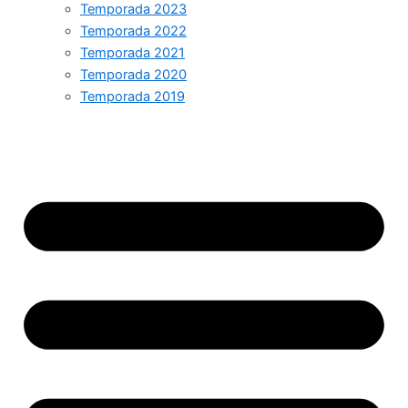
Temporada 2023
Temporada 2022
Temporada 2021
Temporada 2020
Temporada 2019