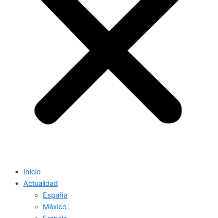
Inicio
Actualidad
España
México