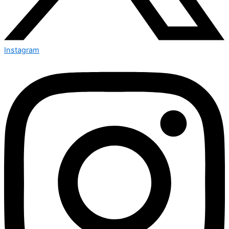
Instagram