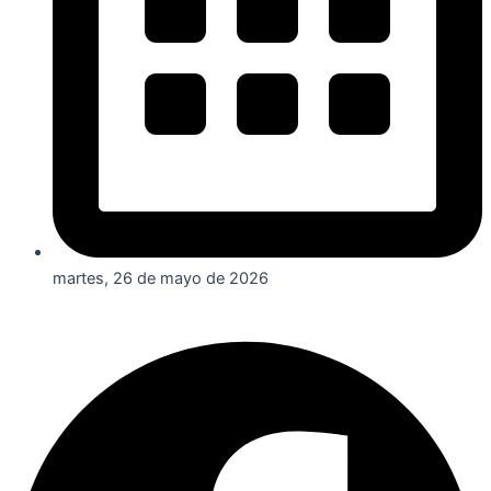
martes, 26 de mayo de 2026