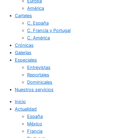
Europa
América
Carteles
C. España
C. Francia y Portugal
C. América
Crónicas
Galerías
Especiales
Entrevistas
Reportajes
Dominicales
Nuestros servicios
Inicio
Actualidad
España
México
Francia