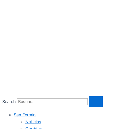
Search
San Fermín
Noticias
Corridas