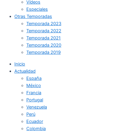
Vídeos
Especiales
Otras Temporadas
Temporada 2023
Temporada 2022
Temporada 2021
Temporada 2020
Temporada 2019
Inicio
Actualidad
España
México
Francia
Portugal
Venezuela
Perú
Ecuador
Colombia