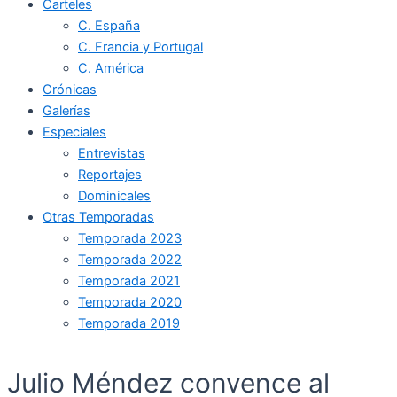
Carteles
C. España
C. Francia y Portugal
C. América
Crónicas
Galerías
Especiales
Entrevistas
Reportajes
Dominicales
Otras Temporadas
Temporada 2023
Temporada 2022
Temporada 2021
Temporada 2020
Temporada 2019
Julio Méndez convence al