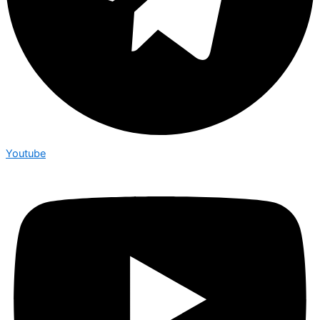
Youtube