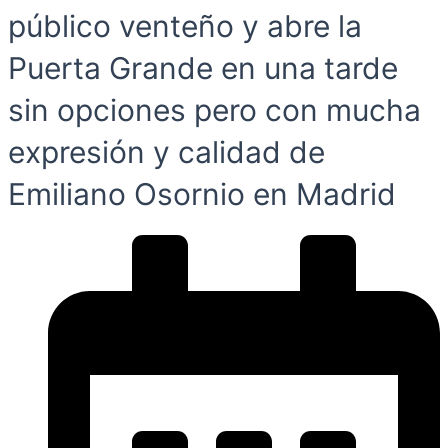
público venteño y abre la
Puerta Grande en una tarde
sin opciones pero con mucha
expresión y calidad de
Emiliano Osornio en Madrid