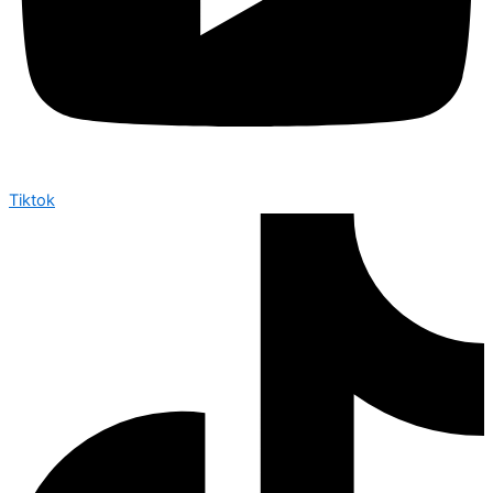
Tiktok