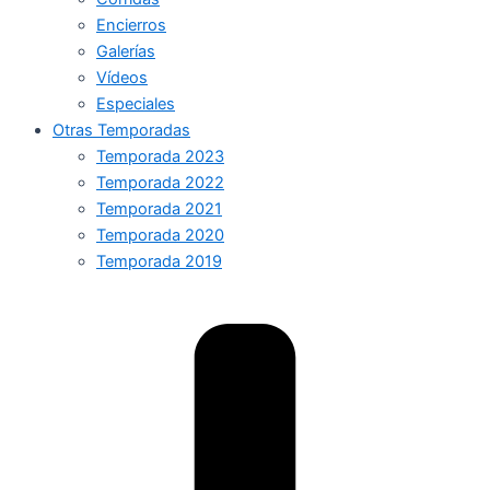
Encierros
Galerías
Vídeos
Especiales
Otras Temporadas
Temporada 2023
Temporada 2022
Temporada 2021
Temporada 2020
Temporada 2019