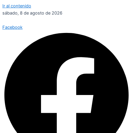
Ir al contenido
sábado, 8 de agosto de 2026
Facebook