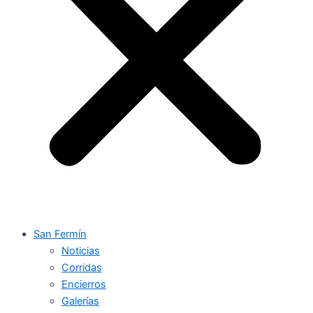
San Fermín
Noticias
Corridas
Encierros
Galerías