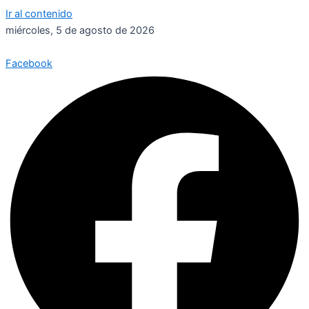
Ir al contenido
miércoles, 5 de agosto de 2026
Facebook