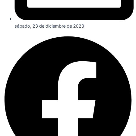
sábado, 23 de diciembre de 2023