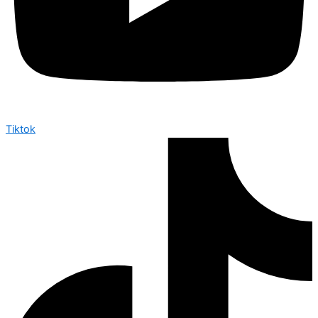
Tiktok