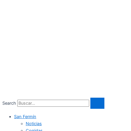
Search
San Fermín
Noticias
Corridas