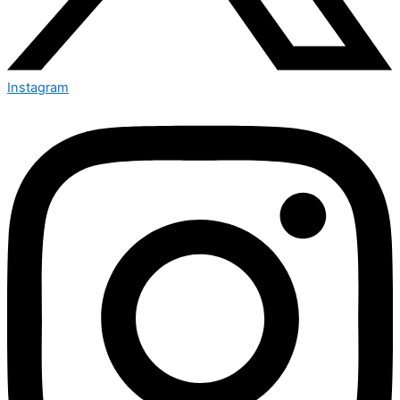
Instagram