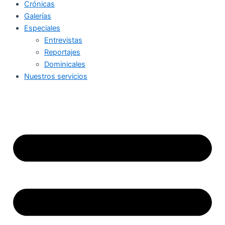
Crónicas
Galerías
Especiales
Entrevistas
Reportajes
Dominicales
Nuestros servicios