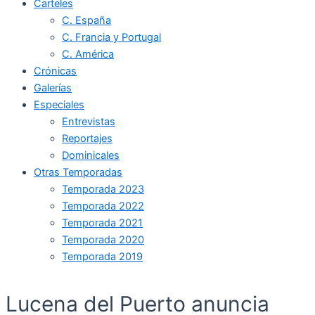
Carteles
C. España
C. Francia y Portugal
C. América
Crónicas
Galerías
Especiales
Entrevistas
Reportajes
Dominicales
Otras Temporadas
Temporada 2023
Temporada 2022
Temporada 2021
Temporada 2020
Temporada 2019
Lucena del Puerto anuncia