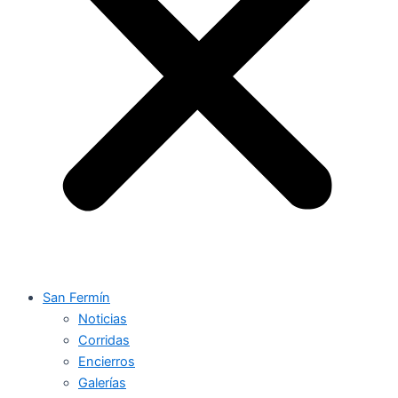
San Fermín
Noticias
Corridas
Encierros
Galerías