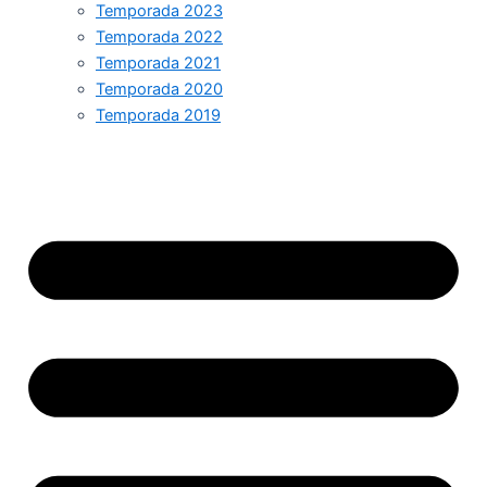
Temporada 2023
Temporada 2022
Temporada 2021
Temporada 2020
Temporada 2019