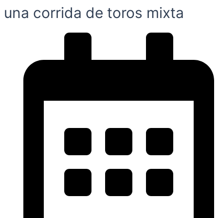
una corrida de toros mixta