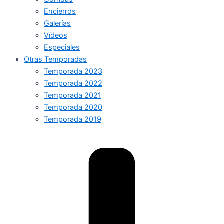
Encierros
Galerías
Vídeos
Especiales
Otras Temporadas
Temporada 2023
Temporada 2022
Temporada 2021
Temporada 2020
Temporada 2019