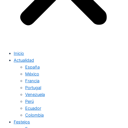
Inicio
Actualidad
España
México
Francia
Portugal
Venezuela
Perú
Ecuador
Colombia
Festejos