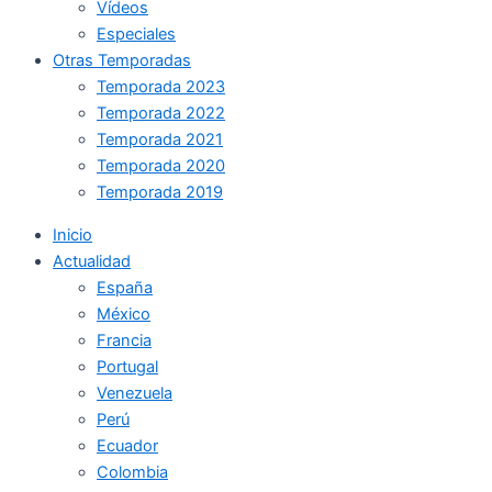
Vídeos
Especiales
Otras Temporadas
Temporada 2023
Temporada 2022
Temporada 2021
Temporada 2020
Temporada 2019
Inicio
Actualidad
España
México
Francia
Portugal
Venezuela
Perú
Ecuador
Colombia