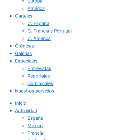
Europa
América
Carteles
C. España
C. Francia y Portugal
C. América
Crónicas
Galerías
Especiales
Entrevistas
Reportajes
Dominicales
Nuestros servicios
Inicio
Actualidad
España
México
Francia