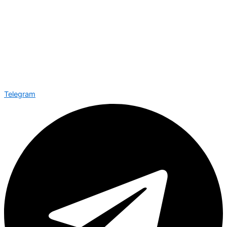
Telegram