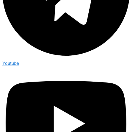
Youtube