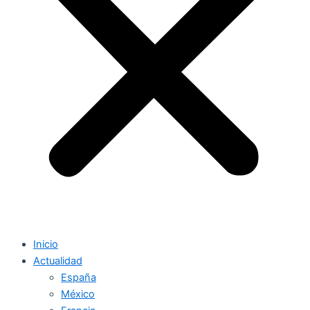
Inicio
Actualidad
España
México