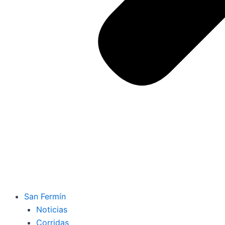
San Fermín
Noticias
Corridas