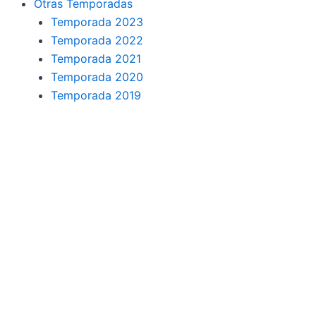
Otras Temporadas
Temporada 2023
Temporada 2022
Temporada 2021
Temporada 2020
Temporada 2019