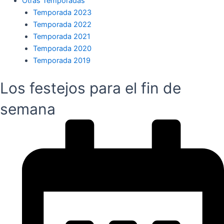
Otras Temporadas
Temporada 2023
Temporada 2022
Temporada 2021
Temporada 2020
Temporada 2019
Los festejos para el fin de
semana