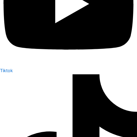
Tiktok