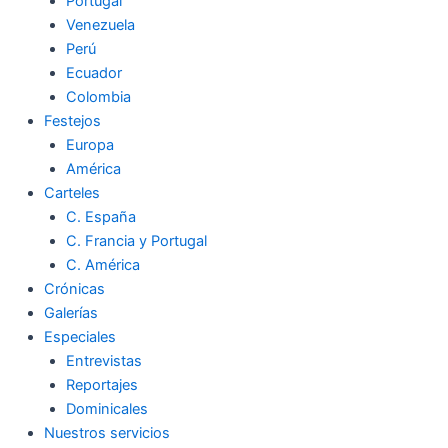
Portugal
Venezuela
Perú
Ecuador
Colombia
Festejos
Europa
América
Carteles
C. España
C. Francia y Portugal
C. América
Crónicas
Galerías
Especiales
Entrevistas
Reportajes
Dominicales
Nuestros servicios