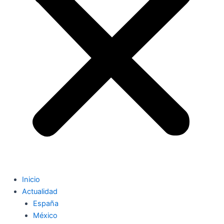
Inicio
Actualidad
España
México