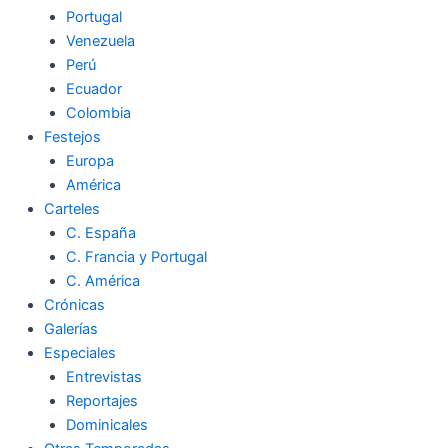
Portugal
Venezuela
Perú
Ecuador
Colombia
Festejos
Europa
América
Carteles
C. España
C. Francia y Portugal
C. América
Crónicas
Galerías
Especiales
Entrevistas
Reportajes
Dominicales