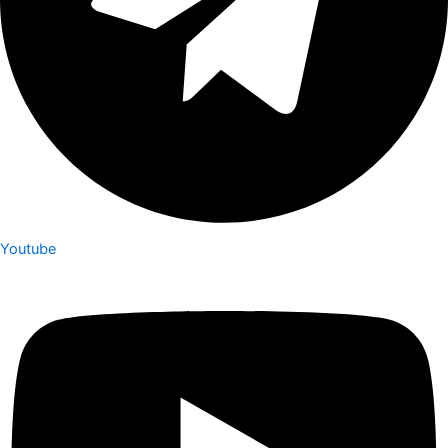
Youtube