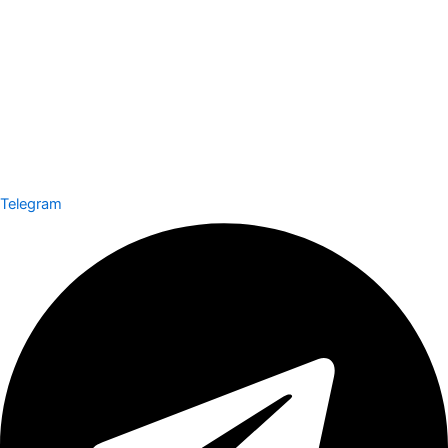
Telegram