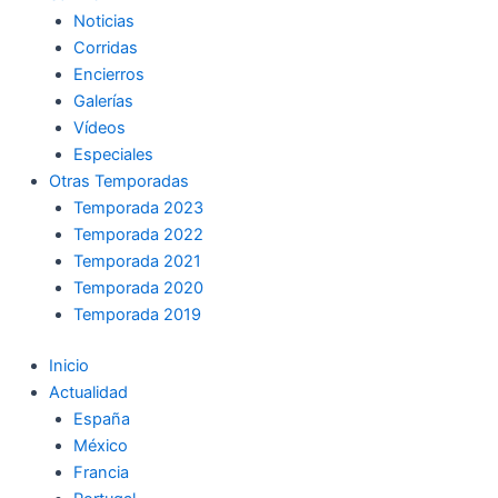
Noticias
Corridas
Encierros
Galerías
Vídeos
Especiales
Otras Temporadas
Temporada 2023
Temporada 2022
Temporada 2021
Temporada 2020
Temporada 2019
Inicio
Actualidad
España
México
Francia