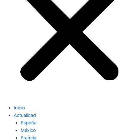
Inicio
Actualidad
España
México
Francia