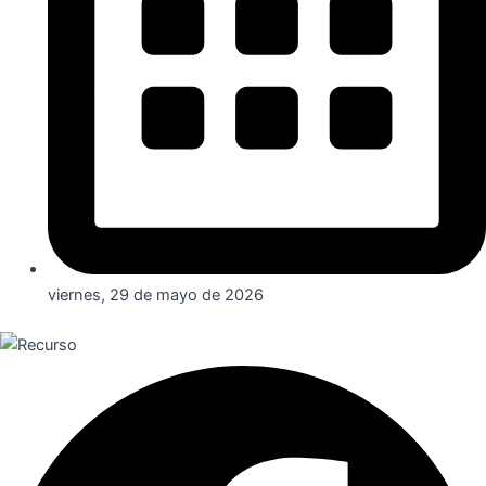
viernes, 29 de mayo de 2026