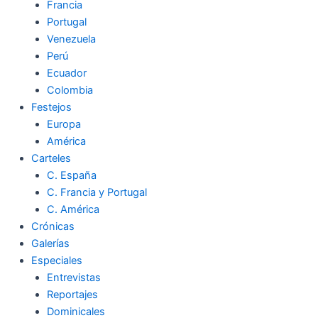
Francia
Portugal
Venezuela
Perú
Ecuador
Colombia
Festejos
Europa
América
Carteles
C. España
C. Francia y Portugal
C. América
Crónicas
Galerías
Especiales
Entrevistas
Reportajes
Dominicales