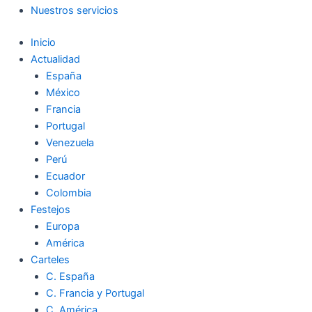
Nuestros servicios
Inicio
Actualidad
España
México
Francia
Portugal
Venezuela
Perú
Ecuador
Colombia
Festejos
Europa
América
Carteles
C. España
C. Francia y Portugal
C. América