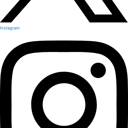
Instagram