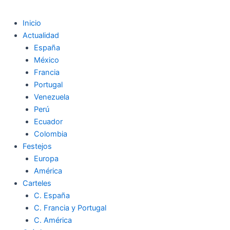
Inicio
Actualidad
España
México
Francia
Portugal
Venezuela
Perú
Ecuador
Colombia
Festejos
Europa
América
Carteles
C. España
C. Francia y Portugal
C. América