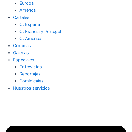
Europa
América
Carteles
C. España
C. Francia y Portugal
C. América
Crónicas
Galerías
Especiales
Entrevistas
Reportajes
Dominicales
Nuestros servicios