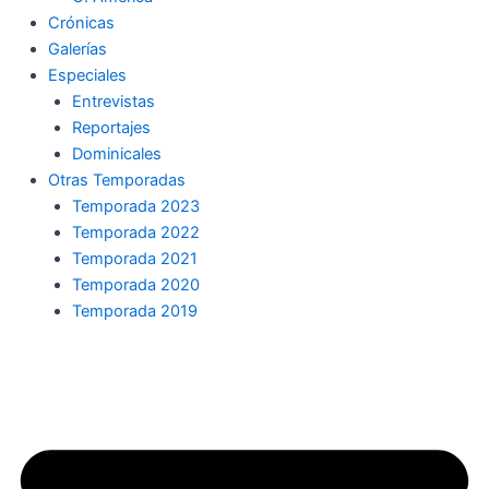
Crónicas
Galerías
Especiales
Entrevistas
Reportajes
Dominicales
Otras Temporadas
Temporada 2023
Temporada 2022
Temporada 2021
Temporada 2020
Temporada 2019