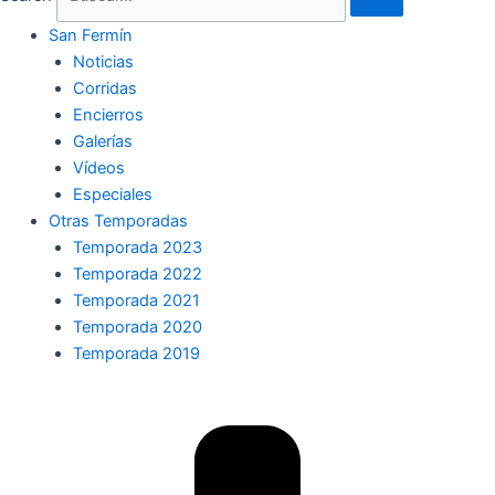
San Fermín
Noticias
Corridas
Encierros
Galerías
Vídeos
Especiales
Otras Temporadas
Temporada 2023
Temporada 2022
Temporada 2021
Temporada 2020
Temporada 2019