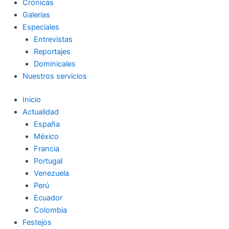
Crónicas
Galerías
Especiales
Entrevistas
Reportajes
Dominicales
Nuestros servicios
Inicio
Actualidad
España
México
Francia
Portugal
Venezuela
Perú
Ecuador
Colombia
Festejos