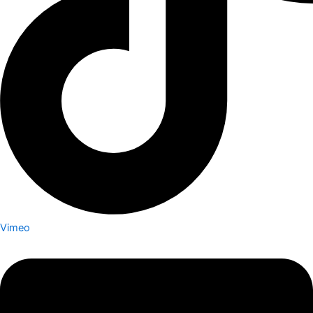
Vimeo