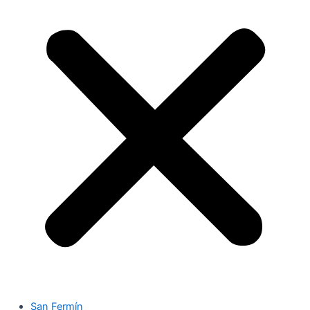
San Fermín