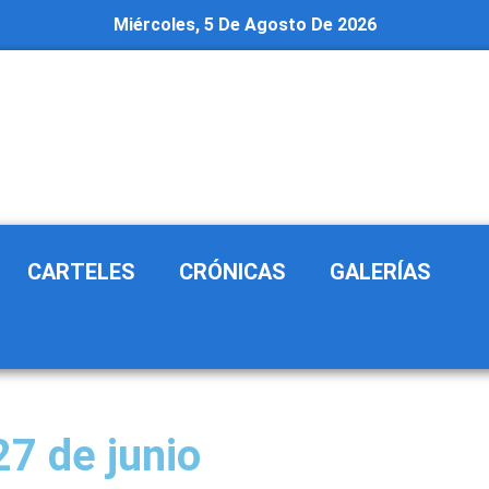
Miércoles, 5 De Agosto De 2026
CARTELES
CRÓNICAS
GALERÍAS
27 de junio