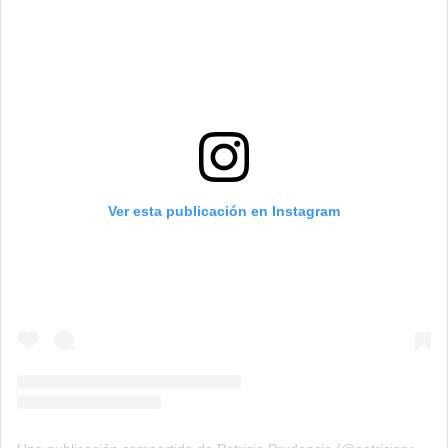
Ver esta publicación en Instagram