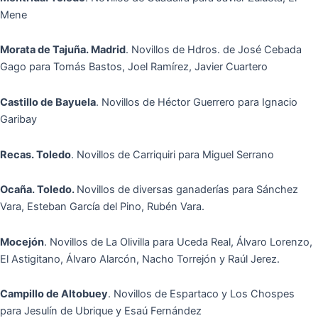
Mene
Morata de Tajuña. Madrid
. Novillos de Hdros. de José Cebada
Gago para Tomás Bastos, Joel Ramírez, Javier Cuartero
Castillo de Bayuela
. Novillos de Héctor Guerrero para Ignacio
Garibay
Recas. Toledo
. Novillos de Carriquiri para Miguel Serrano
Ocaña. Toledo.
Novillos de diversas ganaderías para Sánchez
Vara, Esteban García del Pino, Rubén Vara.
Mocejón
. Novillos de La Olivilla para Uceda Real, Álvaro Lorenzo,
El Astigitano, Álvaro Alarcón, Nacho Torrejón y Raúl Jerez.
Campillo de Altobuey
. Novillos de Espartaco y Los Chospes
para Jesulín de Ubrique y Esaú Fernández