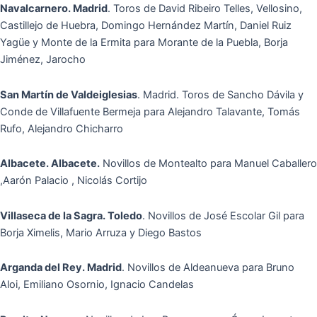
Navalcarnero. Madrid
. Toros de David Ribeiro Telles, Vellosino,
Castillejo de Huebra, Domingo Hernández Martín, Daniel Ruiz
Yagüe y Monte de la Ermita para Morante de la Puebla, Borja
Jiménez, Jarocho
San Martín de Valdeiglesias
. Madrid. Toros de Sancho Dávila y
Conde de Villafuente Bermeja para Alejandro Talavante, Tomás
Rufo, Alejandro Chicharro
Albacete. Albacete.
Novillos de Montealto para Manuel Caballero
,Aarón Palacio , Nicolás Cortijo
Villaseca de la Sagra. Toledo
. Novillos de José Escolar Gil para
Borja Ximelis, Mario Arruza y Diego Bastos
Arganda del Rey. Madrid
. Novillos de Aldeanueva para Bruno
Aloi, Emiliano Osornio, Ignacio Candelas