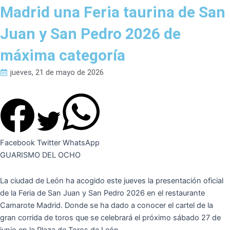
Madrid una Feria taurina de San
Juan y San Pedro 2026 de
máxima categoría
jueves, 21 de mayo de 2026
Facebook
Twitter
WhatsApp
GUARISMO DEL OCHO
La ciudad de León ha acogido este jueves la presentación oficial
de la Feria de San Juan y San Pedro 2026 en el restaurante
Camarote Madrid. Donde se ha dado a conocer el cartel de la
gran corrida de toros que se celebrará el próximo sábado 27 de
junio en la Plaza de Toros de León.