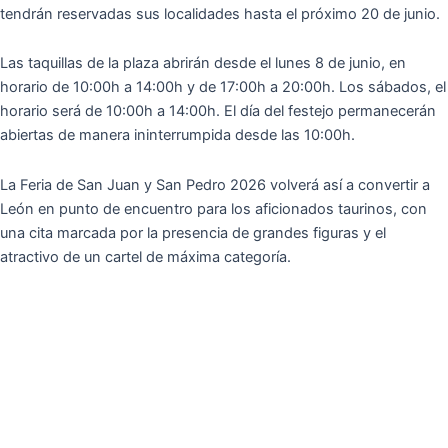
tendrán reservadas sus localidades hasta el próximo 20 de junio.
Las taquillas de la plaza abrirán desde el lunes 8 de junio, en
horario de 10:00h a 14:00h y de 17:00h a 20:00h. Los sábados, el
horario será de 10:00h a 14:00h. El día del festejo permanecerán
abiertas de manera ininterrumpida desde las 10:00h.
La Feria de San Juan y San Pedro 2026 volverá así a convertir a
León en punto de encuentro para los aficionados taurinos, con
una cita marcada por la presencia de grandes figuras y el
atractivo de un cartel de máxima categoría.