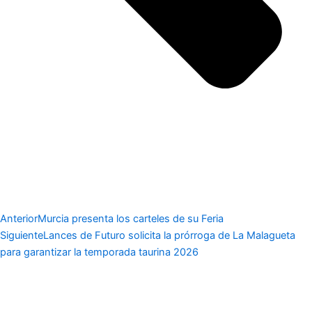
Anterior
Murcia presenta los carteles de su Feria
Siguiente
Lances de Futuro solicita la prórroga de La Malagueta
para garantizar la temporada taurina 2026