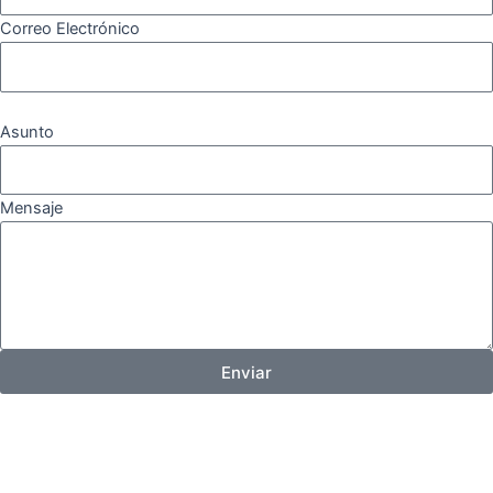
Correo Electrónico
Asunto
Mensaje
Enviar