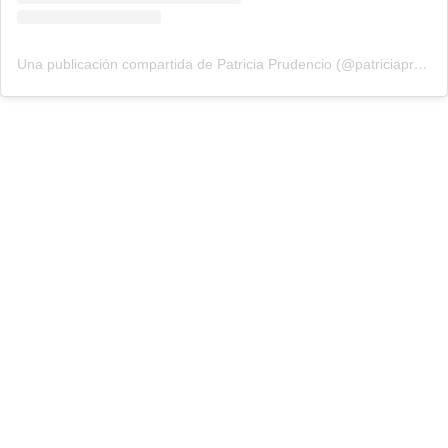
Una publicación compartida de Patricia Prudencio (@patriciaprudencio98)