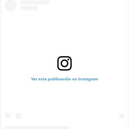
Ver esta publicación en Instagram