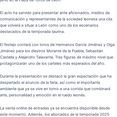
El acto ha servido para presentar ante aficionados, medios de
comunicación y representantes de la sociedad leonesa una cita
que volverá a situar a León como uno de los escenarios
destacados de la temporada taurina.
El festejo contará con toros de Hermanos García Jiménez y Olga
Jiménez para los diestros Morante de la Puebla, Sebastián
Castella y Alejandro Talavante. Tres figuras de máximo nivel que
protagonizarán uno de los carteles más esperados del año.
Durante la presentación se destacó la gran expectación que ha
despertado el anuncio de la feria, así como el importante
ambiente que ya se vive en torno a una corrida que combinará
arte, personalidad y emoción en el ruedo leonés.
La venta online de entradas ya se encuentra disponible desde
este momento. Además, los abonados de la temporada 2025