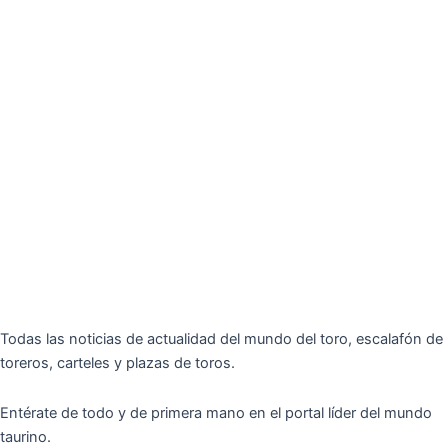
Todas las noticias de actualidad del mundo del toro, escalafón de
toreros, carteles y plazas de toros.
Entérate de todo y de primera mano en el portal líder del mundo
taurino.