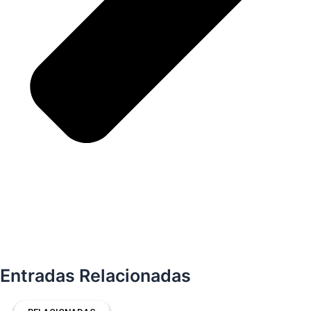
Entradas Relacionadas