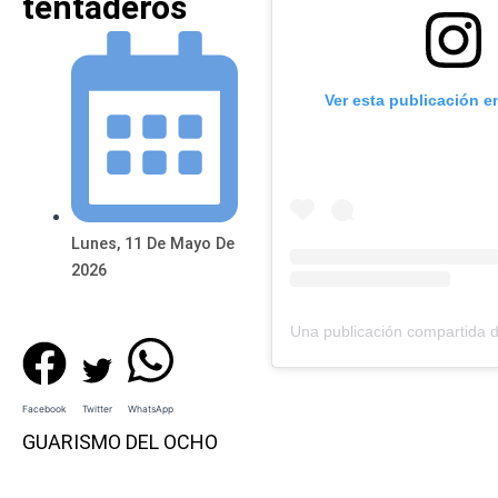
tentaderos
Ver esta publicación e
Lunes, 11 De Mayo De
2026
Facebook
Twitter
WhatsApp
GUARISMO DEL OCHO