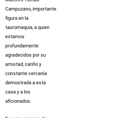
Campuzano, importante
figura en la
tauromaquia, a quien
estamos
profundamente
agradecidos por su
amistad, cariño y
constante cercanía
demostrada a esta
casa y a los
aficionados.