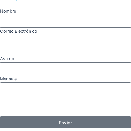
Nombre
Correo Electrónico
Asunto
Mensaje
Enviar