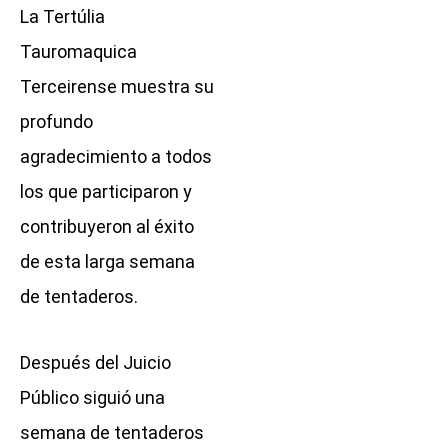
La Tertúlia
Tauromaquica
Terceirense muestra su
profundo
agradecimiento a todos
los que participaron y
contribuyeron al éxito
de esta larga semana
de tentaderos.
Después del Juicio
Público siguió una
semana de tentaderos