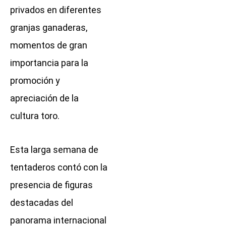
privados en diferentes
granjas ganaderas,
momentos de gran
importancia para la
promoción y
apreciación de la
cultura toro.
Esta larga semana de
tentaderos contó con la
presencia de figuras
destacadas del
panorama internacional