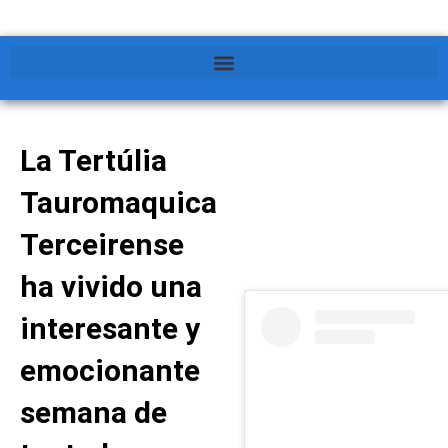
La Tertúlia
Tauromaquica
Terceirense
ha vivido una
interesante y
emocionante
semana de