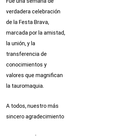
Fue una semana de
verdadera celebración
de la Festa Brava,
marcada por la amistad,
la unión, y la
transferencia de
conocimientos y
valores que magnifican
la tauromaquia.
A todos, nuestro más
sincero agradecimiento
Prev
Next