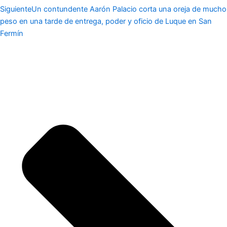
Siguiente
Un contundente Aarón Palacio corta una oreja de mucho
peso en una tarde de entrega, poder y oficio de Luque en San
Fermín