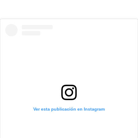
Ver esta publicación en Instagram