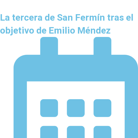
La tercera de San Fermín tras el
objetivo de Emilio Méndez