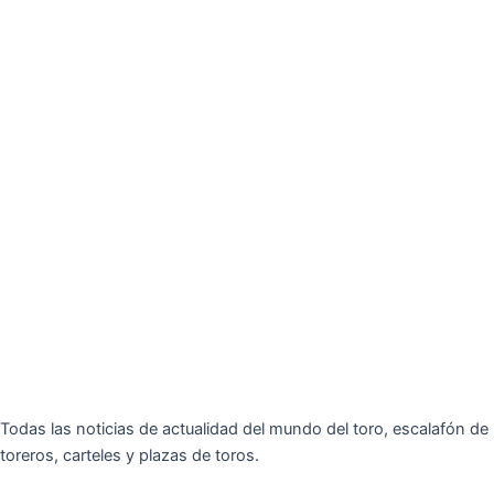
Todas las noticias de actualidad del mundo del toro, escalafón de
toreros, carteles y plazas de toros.