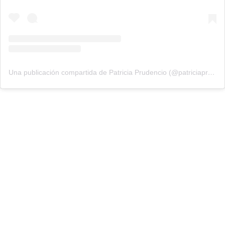
Una publicación compartida de Patricia Prudencio (@patriciaprudencio98)