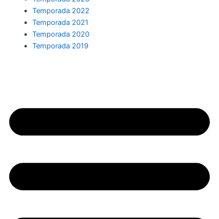
Temporada 2022
Temporada 2021
Temporada 2020
Temporada 2019