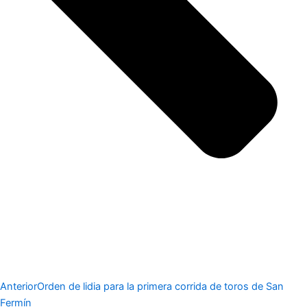
Anterior
Orden de lidia para la primera corrida de toros de San
Fermín