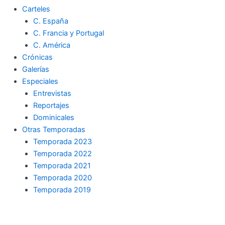
Carteles
C. España
C. Francia y Portugal
C. América
Crónicas
Galerías
Especiales
Entrevistas
Reportajes
Dominicales
Otras Temporadas
Temporada 2023
Temporada 2022
Temporada 2021
Temporada 2020
Temporada 2019