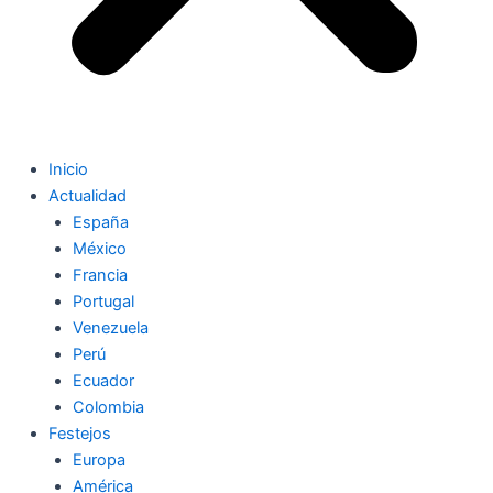
Inicio
Actualidad
España
México
Francia
Portugal
Venezuela
Perú
Ecuador
Colombia
Festejos
Europa
América