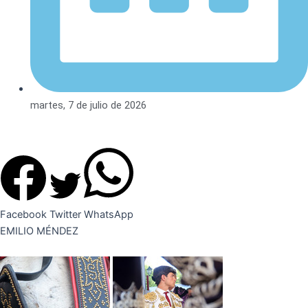
martes, 7 de julio de 2026
Facebook
Twitter
WhatsApp
EMILIO MÉNDEZ