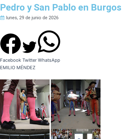
Pedro y San Pablo en Burgos
lunes, 29 de junio de 2026
Facebook
Twitter
WhatsApp
EMILIO MÉNDEZ