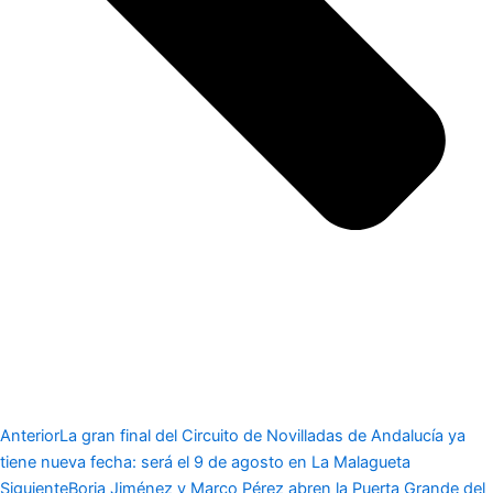
Anterior
La gran final del Circuito de Novilladas de Andalucía ya
tiene nueva fecha: será el 9 de agosto en La Malagueta
Siguiente
Borja Jiménez y Marco Pérez abren la Puerta Grande del