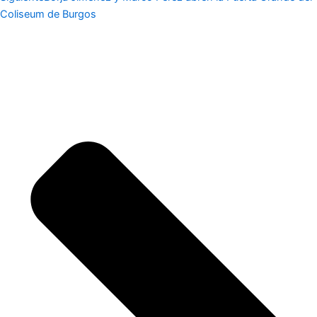
Coliseum de Burgos