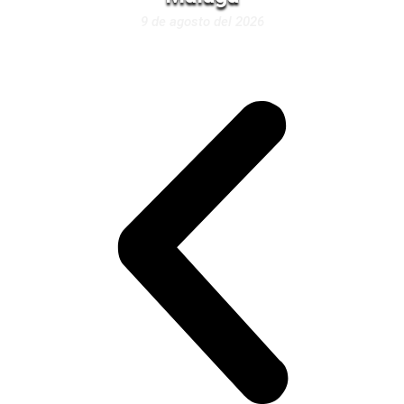
9 de agosto del 2026