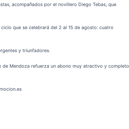
istas, acompañados por el novillero Diego Tebas, que
ciclo que se celebrará del 2 al 15 de agosto: cuatro
rgentes y triunfadores.
oso de Mendoza refuerza un abono muy atractivo y completo
emocion.es