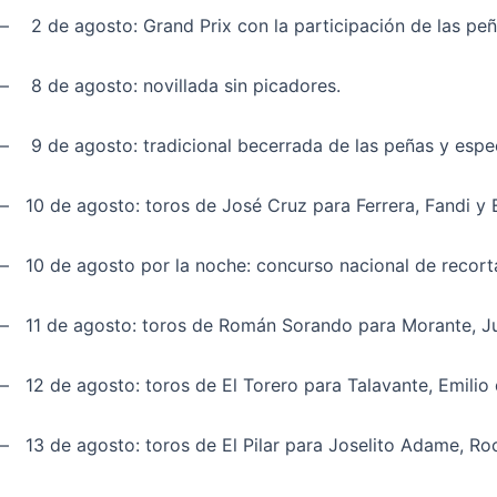
– 2 de agosto: Grand Prix con la participación de las peñ
– 8 de agosto: novillada sin picadores.
– 9 de agosto: tradicional becerrada de las peñas y espe
– 10 de agosto: toros de José Cruz para Ferrera, Fandi y 
– 10 de agosto por la noche: concurso nacional de recort
– 11 de agosto: toros de Román Sorando para Morante, J
– 12 de agosto: toros de El Torero para Talavante, Emilio
– 13 de agosto: toros de El Pilar para Joselito Adame, R