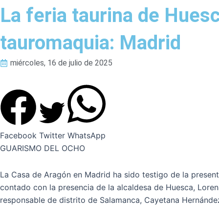
La feria taurina de Huesc
tauromaquia: Madrid
miércoles, 16 de julio de 2025
Facebook
Twitter
WhatsApp
GUARISMO DEL OCHO
La Casa de Aragón en Madrid ha sido testigo de la present
contado con la presencia de la alcaldesa de Huesca, Loren
responsable de distrito de Salamanca, Cayetana Hernández