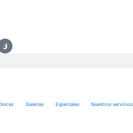
ónicas
Galerías
Especiales
Nuestros servicios