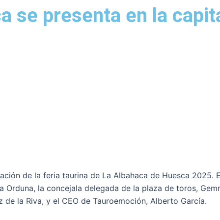
a se presenta en la capit
ación de la feria taurina de La Albahaca de Huesca 2025. 
a Orduna, la concejala delegada de la plaza de toros, Gemm
 de la Riva, y el CEO de Tauroemoción, Alberto García.