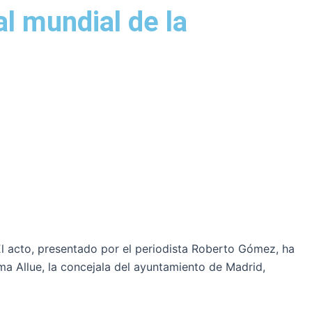
al mundial de la
El acto, presentado por el periodista Roberto Gómez, ha
a Allue, la concejala del ayuntamiento de Madrid,