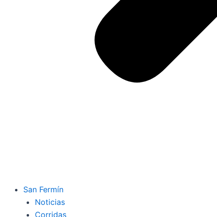
San Fermín
Noticias
Corridas