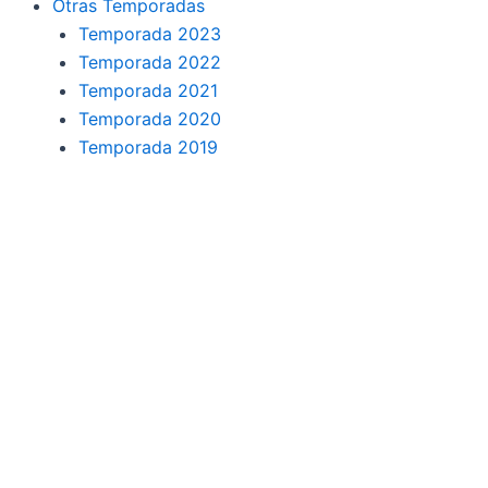
Otras Temporadas
Temporada 2023
Temporada 2022
Temporada 2021
Temporada 2020
Temporada 2019