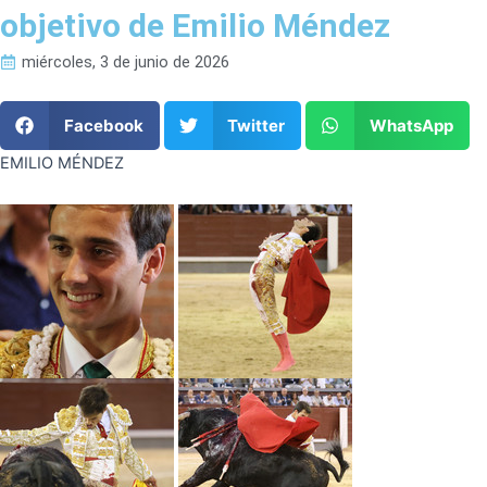
objetivo de Emilio Méndez
miércoles, 3 de junio de 2026
Facebook
Twitter
WhatsApp
EMILIO MÉNDEZ