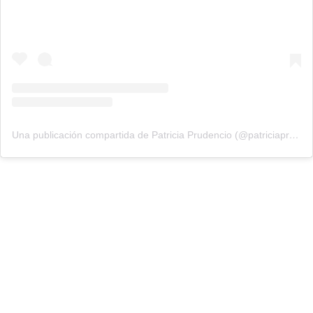
Una publicación compartida de Patricia Prudencio (@patriciaprudencio98)