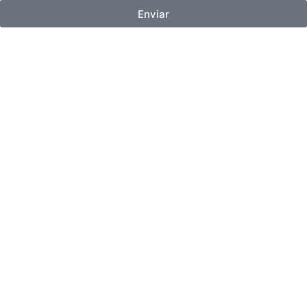
Enviar