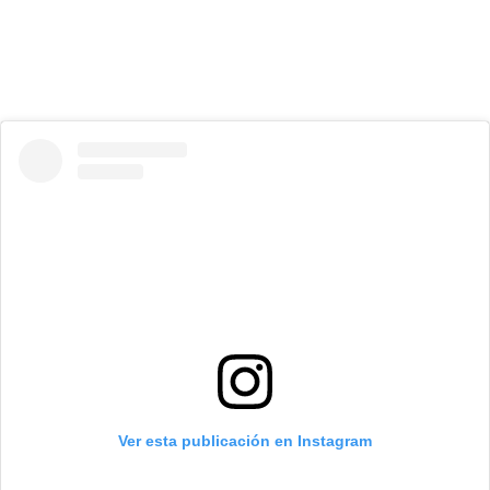
Ver esta publicación en Instagram