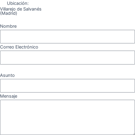
Ubicación:
Villarejo de Salvanés
(Madrid)
Nombre
Correo Electrónico
Asunto
Mensaje