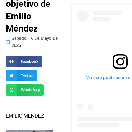
objetivo de
Emilio
Méndez
Sábado, 16 De Mayo De
2026
Facebook
Twitter
Ver esta publicación e
WhatsApp
EMILIO MÉNDEZ