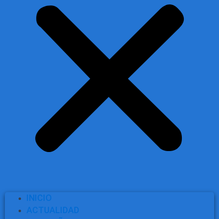
INICIO
ACTUALIDAD