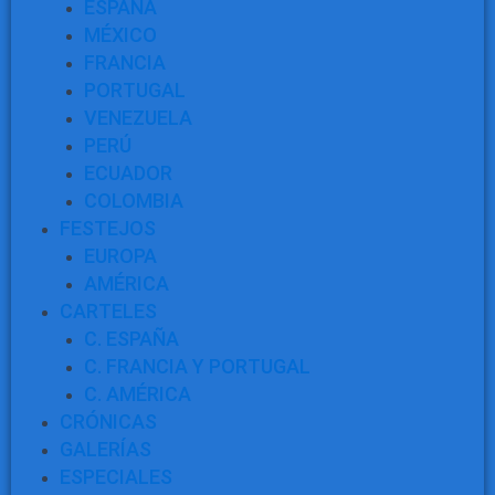
ESPAÑA
MÉXICO
FRANCIA
PORTUGAL
VENEZUELA
PERÚ
ECUADOR
COLOMBIA
FESTEJOS
EUROPA
AMÉRICA
CARTELES
C. ESPAÑA
C. FRANCIA Y PORTUGAL
C. AMÉRICA
CRÓNICAS
GALERÍAS
ESPECIALES