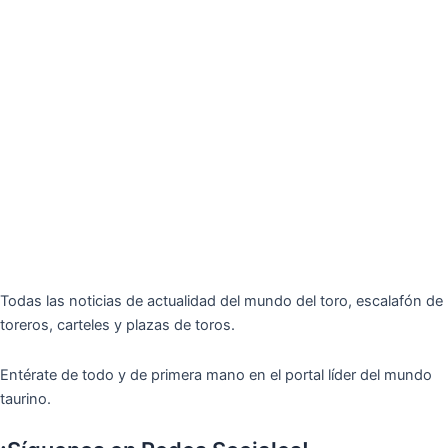
Todas las noticias de actualidad del mundo del toro, escalafón de
toreros, carteles y plazas de toros.
Entérate de todo y de primera mano en el portal líder del mundo
taurino.