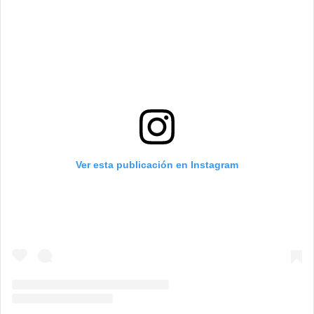
Ver esta publicación en Instagram