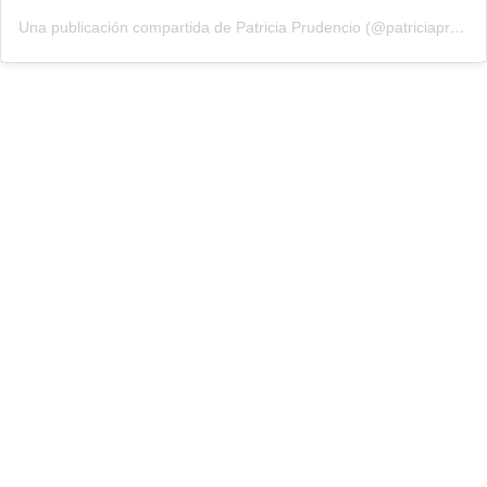
Una publicación compartida de Patricia Prudencio (@patriciaprudencio98)