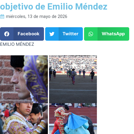
objetivo de Emilio Méndez
miércoles, 13 de mayo de 2026
Facebook
Twitter
WhatsApp
EMILIO MÉNDEZ