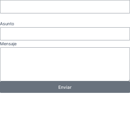
Asunto
Mensaje
Enviar