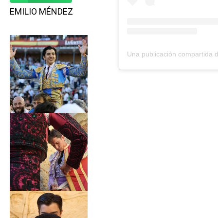
EMILIO MÉNDEZ