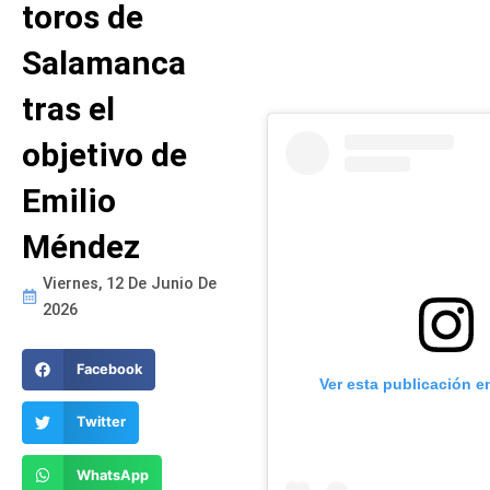
toros de
Salamanca
tras el
objetivo de
Emilio
Méndez
Viernes, 12 De Junio De
2026
Facebook
Ver esta publicación e
Twitter
WhatsApp