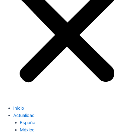
Inicio
Actualidad
España
México