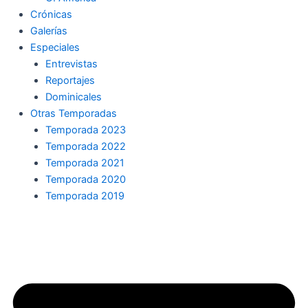
Crónicas
Galerías
Especiales
Entrevistas
Reportajes
Dominicales
Otras Temporadas
Temporada 2023
Temporada 2022
Temporada 2021
Temporada 2020
Temporada 2019