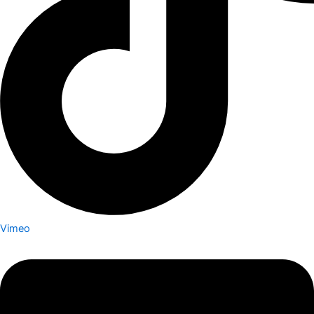
Vimeo