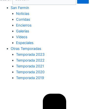
San Fermín
Noticias
Corridas
Encierros
Galerías
Vídeos
Especiales
Otras Temporadas
Temporada 2023
Temporada 2022
Temporada 2021
Temporada 2020
Temporada 2019