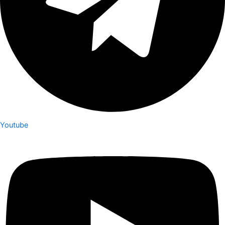
Youtube