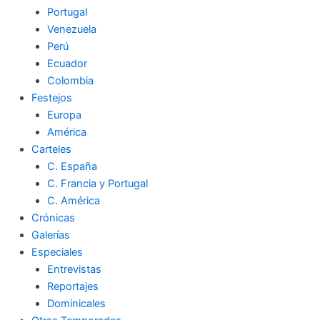
Portugal
Venezuela
Perú
Ecuador
Colombia
Festejos
Europa
América
Carteles
C. España
C. Francia y Portugal
C. América
Crónicas
Galerías
Especiales
Entrevistas
Reportajes
Dominicales