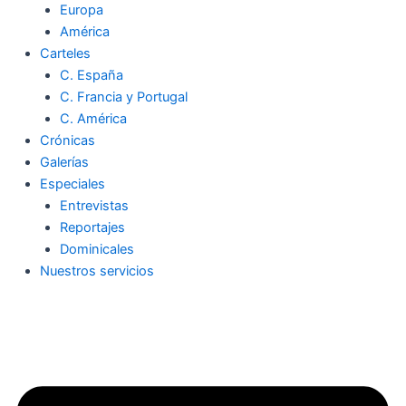
Europa
América
Carteles
C. España
C. Francia y Portugal
C. América
Crónicas
Galerías
Especiales
Entrevistas
Reportajes
Dominicales
Nuestros servicios