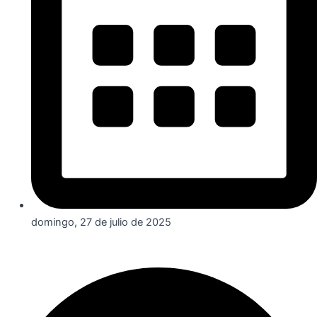
domingo, 27 de julio de 2025