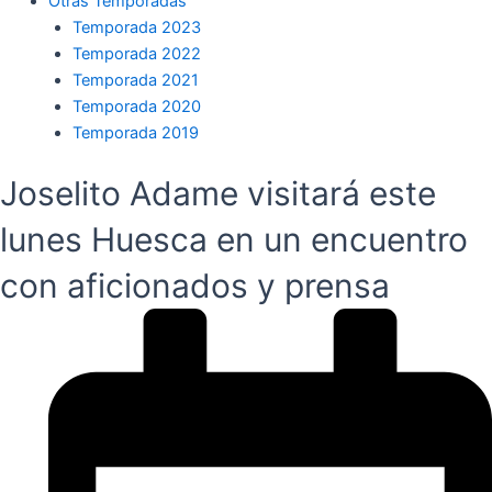
Otras Temporadas
Temporada 2023
Temporada 2022
Temporada 2021
Temporada 2020
Temporada 2019
Joselito Adame visitará este
lunes Huesca en un encuentro
con aficionados y prensa