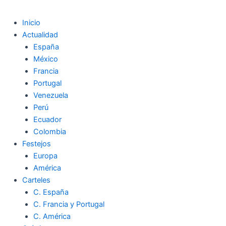
Inicio
Actualidad
España
México
Francia
Portugal
Venezuela
Perú
Ecuador
Colombia
Festejos
Europa
América
Carteles
C. España
C. Francia y Portugal
C. América