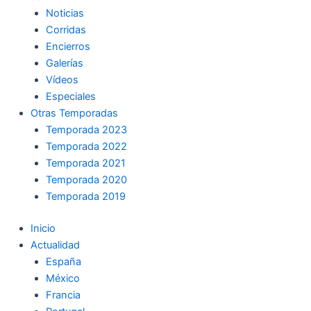
Noticias
Corridas
Encierros
Galerías
Vídeos
Especiales
Otras Temporadas
Temporada 2023
Temporada 2022
Temporada 2021
Temporada 2020
Temporada 2019
Inicio
Actualidad
España
México
Francia