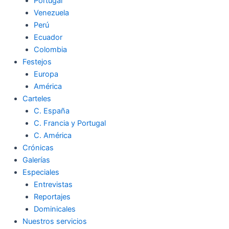
Portugal
Venezuela
Perú
Ecuador
Colombia
Festejos
Europa
América
Carteles
C. España
C. Francia y Portugal
C. América
Crónicas
Galerías
Especiales
Entrevistas
Reportajes
Dominicales
Nuestros servicios