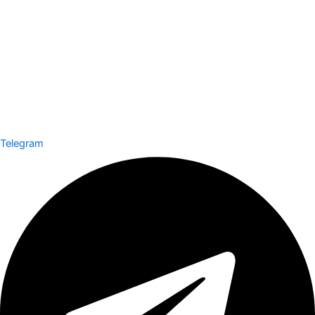
Telegram