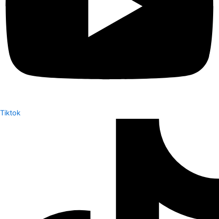
Tiktok