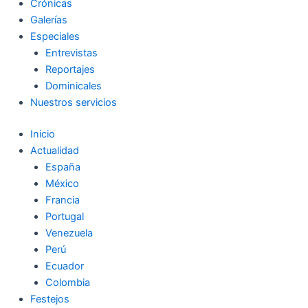
Crónicas
Galerías
Especiales
Entrevistas
Reportajes
Dominicales
Nuestros servicios
Inicio
Actualidad
España
México
Francia
Portugal
Venezuela
Perú
Ecuador
Colombia
Festejos