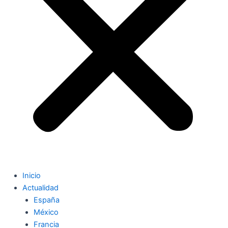
Inicio
Actualidad
España
México
Francia