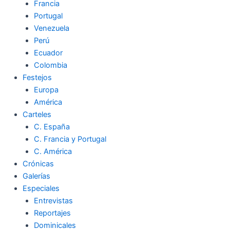
Francia
Portugal
Venezuela
Perú
Ecuador
Colombia
Festejos
Europa
América
Carteles
C. España
C. Francia y Portugal
C. América
Crónicas
Galerías
Especiales
Entrevistas
Reportajes
Dominicales