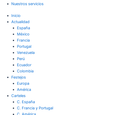
Nuestros servicios
Inicio
Actualidad
España
México
Francia
Portugal
Venezuela
Perú
Ecuador
Colombia
Festejos
Europa
América
Carteles
C. España
C. Francia y Portugal
C. América