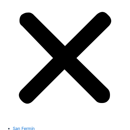
San Fermín