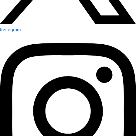
Instagram