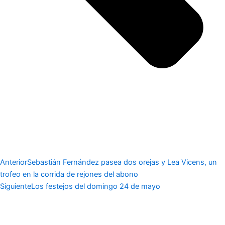
Anterior
Sebastián Fernández pasea dos orejas y Lea Vicens, un
trofeo en la corrida de rejones del abono
Siguiente
Los festejos del domingo 24 de mayo