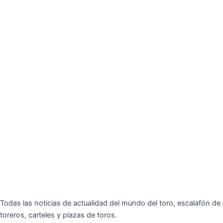
Todas las noticias de actualidad del mundo del toro, escalafón de
toreros, carteles y plazas de toros.