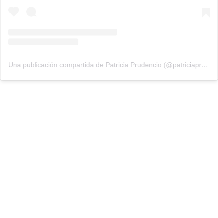
Una publicación compartida de Patricia Prudencio (@patriciaprudencio98)