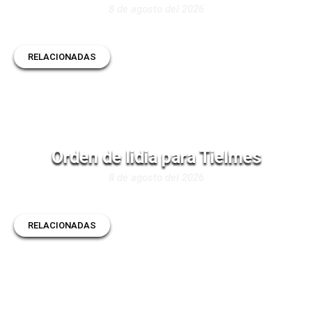
8 de agosto del 2026
RELACIONADAS
Orden de lidia para Tielmes
8 de agosto del 2026
RELACIONADAS