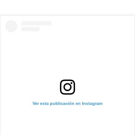
Ver esta publicación en Instagram