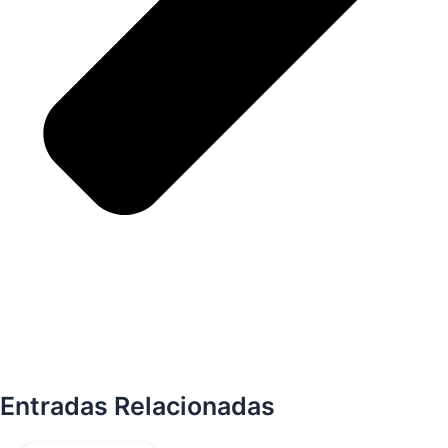
Entradas Relacionadas