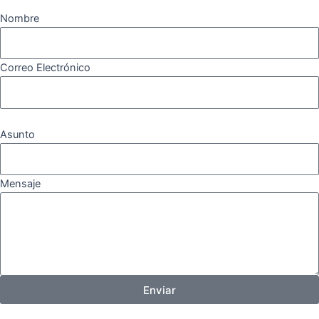
Nombre
Correo Electrónico
Asunto
Mensaje
Enviar