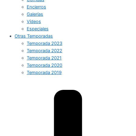
Encierros
Galerías
Vídeos
Especiales
Otras Temporadas
Temporada 2023
Temporada 2022
Temporada 2021
Temporada 2020
Temporada 2019