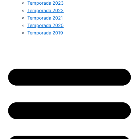
Temporada 2023
Temporada 2022
Temporada 2021
Temporada 2020
Temporada 2019