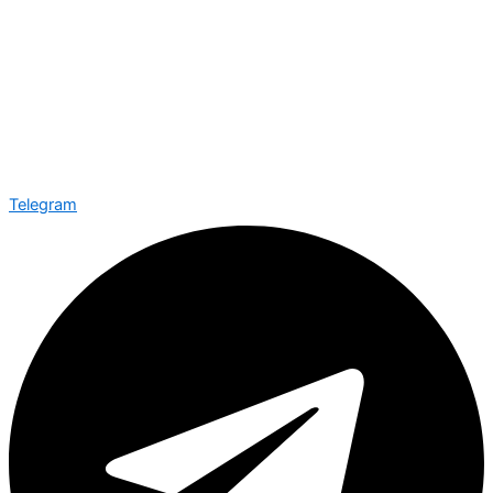
Telegram