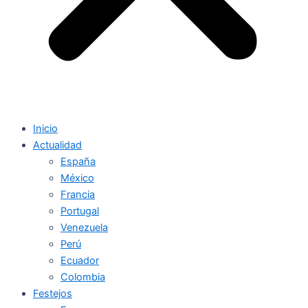
Inicio
Actualidad
España
México
Francia
Portugal
Venezuela
Perú
Ecuador
Colombia
Festejos