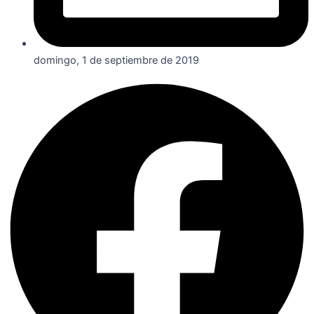
domingo, 1 de septiembre de 2019