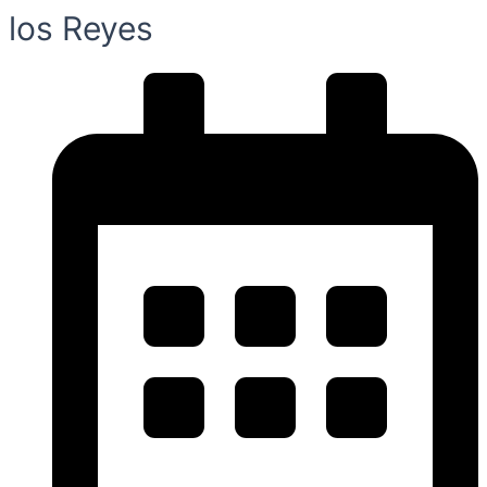
los Reyes