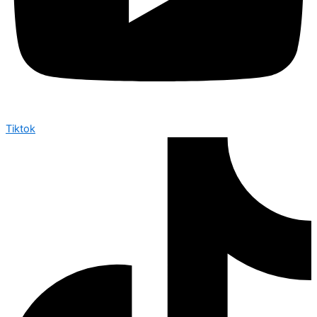
Tiktok