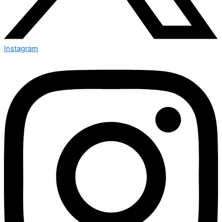
Instagram