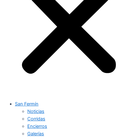
San Fermín
Noticias
Corridas
Encierros
Galerías