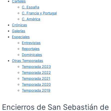
Carteles
C. España
C. Francia y Portugal
C. América
Crónicas
Galerías
Especiales
Entrevistas
Reportajes
Dominicales
Otras Temporadas
Temporada 2023
Temporada 2022
Temporada 2021
Temporada 2020
Temporada 2019
Encierros de San Sebastián de