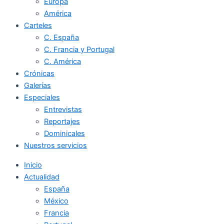
Europa
América
Carteles
C. España
C. Francia y Portugal
C. América
Crónicas
Galerías
Especiales
Entrevistas
Reportajes
Dominicales
Nuestros servicios
Inicio
Actualidad
España
México
Francia