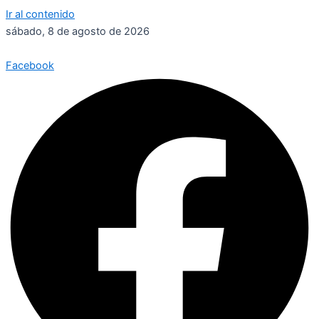
Ir al contenido
sábado, 8 de agosto de 2026
Facebook