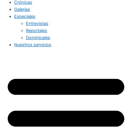
Crónicas
Galerías
Especiales
Entrevistas
Reportajes
Dominicales
Nuestros servicios