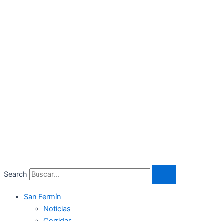
Search
San Fermín
Noticias
Corridas