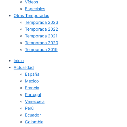
Vídeos
Especiales
Otras Temporadas
Temporada 2023
Temporada 2022
Temporada 2021
Temporada 2020
Temporada 2019
Inicio
Actualidad
España
México
Francia
Portugal
Venezuela
Perú
Ecuador
Colombia