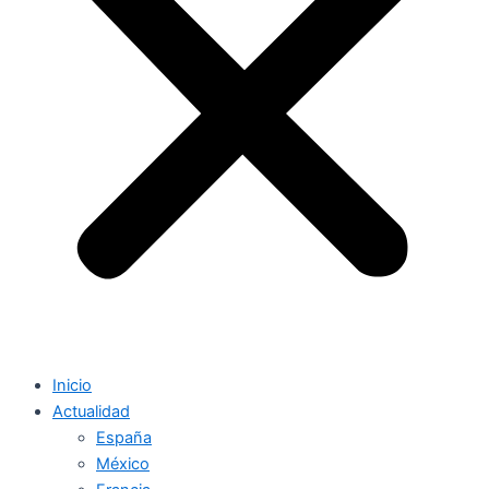
Inicio
Actualidad
España
México