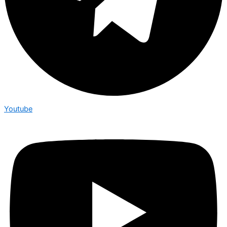
Youtube