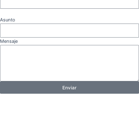
Asunto
Mensaje
Enviar