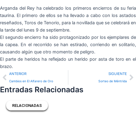
Arganda del Rey ha celebrado los primeros encierros de su feria
taurina. El primero de ellos se ha llevado a cabo con los astados
reseñados, Toros de Tenorio, para la novillada que se celebrará en
la tarde del lunes 9 de septiembre.
El segundo encierro ha sido protagonizado por los ejemplares de
la capea. En el recorrido se han estirado, corriendo en solitario,
causando algún que otro momento de peligro.
El parte de heridos ha reflejado un herido por asta de toro en el
brazo.
Prev
N
ANTERIOR
SIGUIENTE
Cambios en El Alfarero de Oro
Sorteo de Méntrida
Entradas Relacionadas
RELACIONADAS