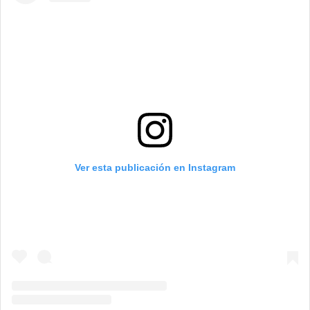
Ver esta publicación en Instagram