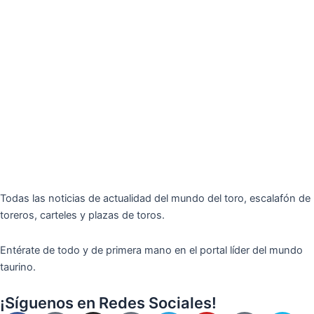
Todas las noticias de actualidad del mundo del toro, escalafón de
toreros, carteles y plazas de toros.
Entérate de todo y de primera mano en el portal líder del mundo
taurino.
¡Síguenos en Redes Sociales!