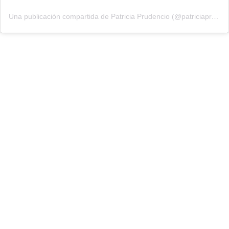
Una publicación compartida de Patricia Prudencio (@patriciaprudencio98)