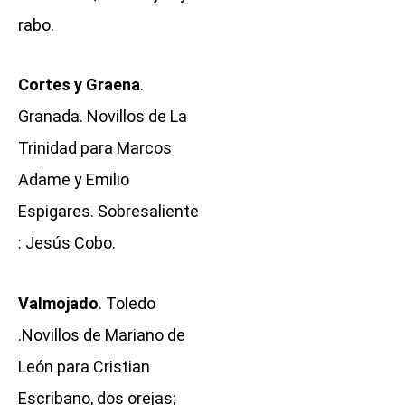
rabo.
Cortes y Graena
.
Granada. Novillos de La
Trinidad para Marcos
Adame y Emilio
Espigares. Sobresaliente
: Jesús Cobo.
Valmojado
. Toledo
.Novillos de Mariano de
León para Cristian
Escribano, dos orejas;