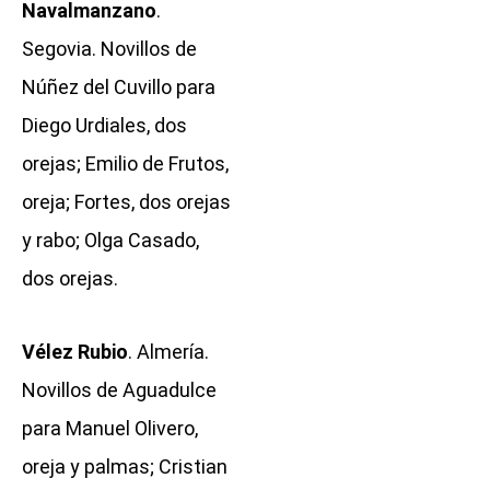
Navalmanzano
.
Segovia. Novillos de
Núñez del Cuvillo para
Diego Urdiales, dos
orejas; Emilio de Frutos,
oreja; Fortes, dos orejas
y rabo; Olga Casado,
dos orejas.
Vélez Rubio
. Almería.
Novillos de Aguadulce
para Manuel Olivero,
oreja y palmas; Cristian