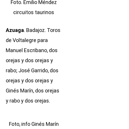
Foto. Emilio Méndez
circuitos taurinos
Azuaga
. Badajoz. Toros
de Voltalegre para
Manuel Escribano, dos
orejas y dos orejas y
rabo; José Garrido, dos
orejas y dos orejas y
Ginés Marín, dos orejas
y rabo y dos orejas.
Foto, info Ginés Marín