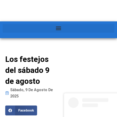
Los festejos
del sábado 9
de agosto
Sábado, 9 De Agosto De
2025
Facebook