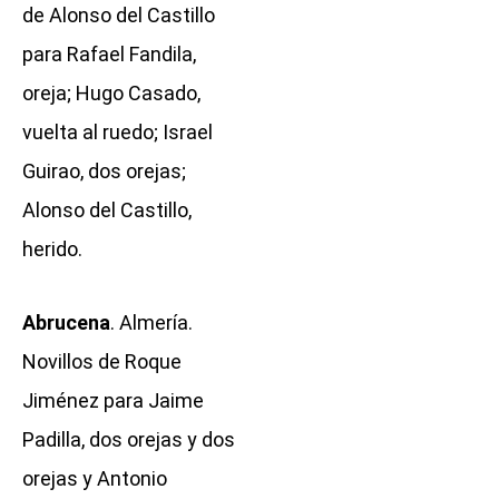
de Alonso del Castillo
para Rafael Fandila,
oreja; Hugo Casado,
vuelta al ruedo; Israel
Guirao, dos orejas;
Alonso del Castillo,
herido.
Abrucena
. Almería.
Novillos de Roque
Jiménez para Jaime
Padilla, dos orejas y dos
orejas y Antonio