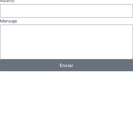
Asunto
Mensaje
Enviar