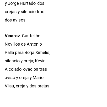
y Jorge Hurtado, dos
orejas y silencio tras
dos avisos.
Vinaroz
. Castellón.
Novillos de Antonio
Palla para Borja Ximelis,
silencio y oreja; Kevin
Alcolado, ovación tras
aviso y oreja y Mario
Vilau, oreja y dos orejas.