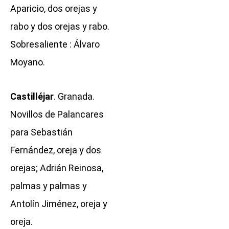
Aparicio, dos orejas y
rabo y dos orejas y rabo.
Sobresaliente : Álvaro
Moyano.
Castilléjar
. Granada.
Novillos de Palancares
para Sebastián
Fernández, oreja y dos
orejas; Adrián Reinosa,
palmas y palmas y
Antolín Jiménez, oreja y
oreja.