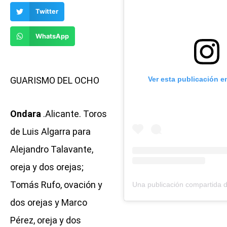
Twitter
WhatsApp
Ver esta publicación e
GUARISMO DEL OCHO
Ondara
.Alicante. Toros
de Luis Algarra para
Alejandro Talavante,
oreja y dos orejas;
Tomás Rufo, ovación y
dos orejas y Marco
Pérez, oreja y dos