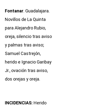
Fontanar
. Guadalajara.
Novillos de La Quinta
para Alejandro Rubio,
oreja, silencio tras aviso
y palmas tras aviso;
Samuel Castrejón,
herido e Ignacio Garibay
Jr., ovación tras aviso,
dos orejas y oreja.
INCIDENCIAS:
Herido