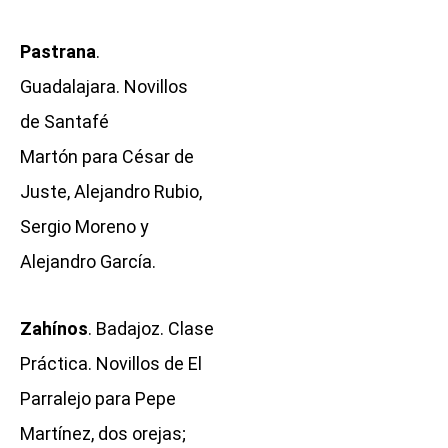
Pastrana
.
Guadalajara. Novillos
de Santafé
Martón para César de
Juste, Alejandro Rubio,
Sergio Moreno y
Alejandro García.
Zahínos
. Badajoz. Clase
Práctica. Novillos de El
Parralejo para Pepe
Martínez, dos orejas;