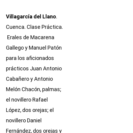
Villagarcía del Llano
.
Cuenca. Clase Práctica.
Erales de Macarena
Gallego y Manuel Patón
para los aficionados
prácticos Juan Antonio
Cabañero y Antonio
Melón Chacón, palmas;
el novillero Rafael
López, dos orejas; el
novillero Daniel
Fernández, dos orejas y