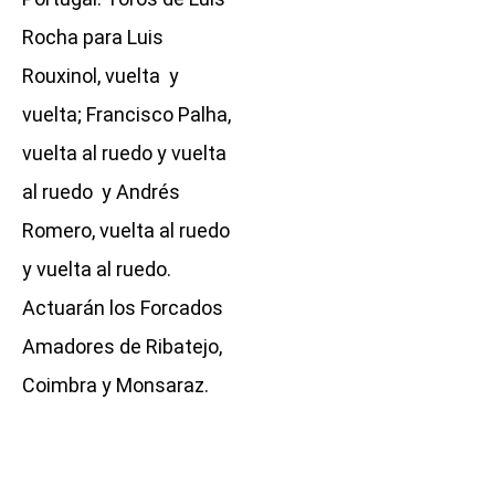
Rocha para Luis
Rouxinol, vuelta y
vuelta; Francisco Palha,
vuelta al ruedo y vuelta
al ruedo y Andrés
Romero, vuelta al ruedo
y vuelta al ruedo.
Actuarán los Forcados
Amadores de Ribatejo,
Coimbra y Monsaraz.