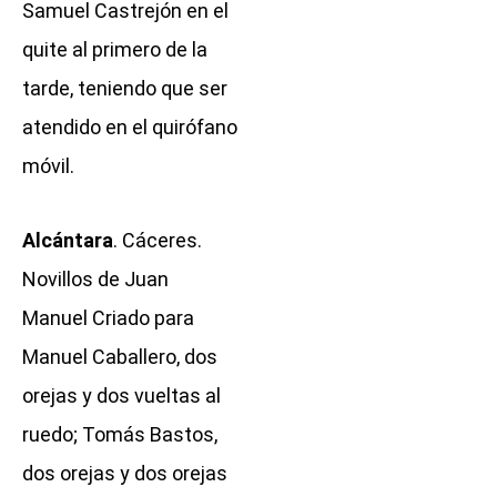
Samuel Castrejón en el
quite al primero de la
tarde, teniendo que ser
atendido en el quirófano
móvil.
Alcántara
. Cáceres.
Novillos de Juan
Manuel Criado para
Manuel Caballero, dos
orejas y dos vueltas al
ruedo; Tomás Bastos,
dos orejas y dos orejas