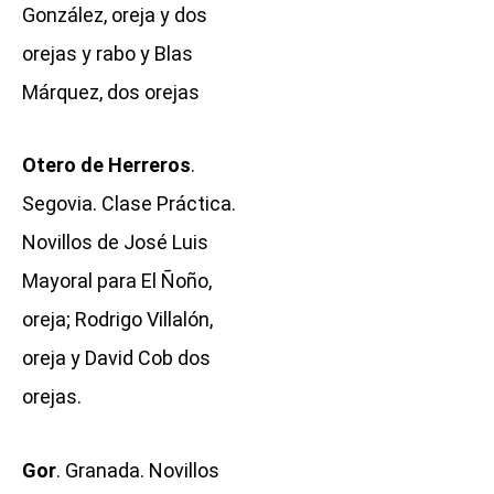
González, oreja y dos
orejas y rabo y Blas
Márquez, dos orejas
Otero de Herreros
.
Segovia. Clase Práctica.
Novillos de José Luis
Mayoral para El Ñoño,
oreja; Rodrigo Villalón,
oreja y David Cob dos
orejas.
Gor
. Granada. Novillos