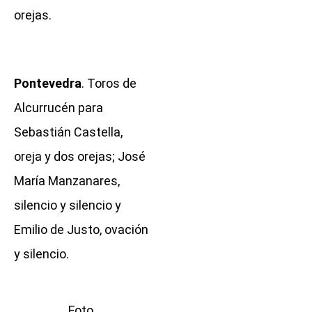
orejas.
Pontevedra
. Toros de
Alcurrucén para
Sebastián Castella,
oreja y dos orejas; José
María Manzanares,
silencio y silencio y
Emilio de Justo, ovación
y silencio.
Foto,