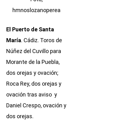
hmnoslozanoperea
El Puerto de Santa
María
. Cádiz. Toros de
Núñez del Cuvillo para
Morante de la Puebla,
dos orejas y ovación;
Roca Rey, dos orejas y
ovación tras aviso y
Daniel Crespo, ovación y
dos orejas.