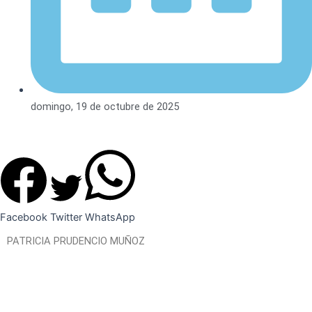
domingo, 19 de octubre de 2025
Facebook
Twitter
WhatsApp
PATRICIA PRUDENCIO MUÑOZ