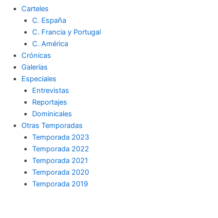
Carteles
C. España
C. Francia y Portugal
C. América
Crónicas
Galerías
Especiales
Entrevistas
Reportajes
Dominicales
Otras Temporadas
Temporada 2023
Temporada 2022
Temporada 2021
Temporada 2020
Temporada 2019