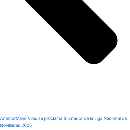
Anterior
Mario Vilau se proclama triunfador de la Liga Nacional de
Novilladas 2025