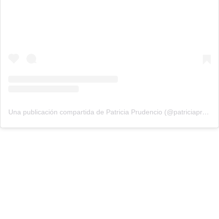
Una publicación compartida de Patricia Prudencio (@patriciaprudencio98)