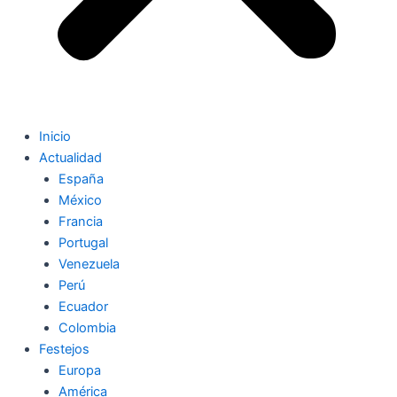
Inicio
Actualidad
España
México
Francia
Portugal
Venezuela
Perú
Ecuador
Colombia
Festejos
Europa
América