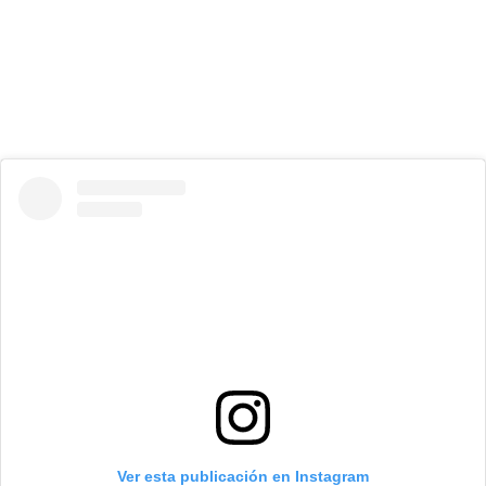
Ver esta publicación en Instagram