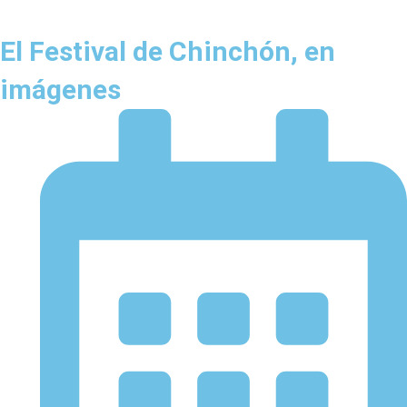
El Festival de Chinchón, en
imágenes