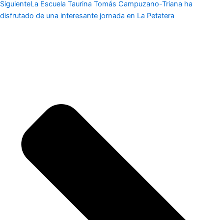
Siguiente
La Escuela Taurina Tomás Campuzano-Triana ha
disfrutado de una interesante jornada en La Petatera