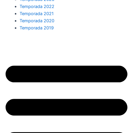
Temporada 2022
Temporada 2021
Temporada 2020
Temporada 2019