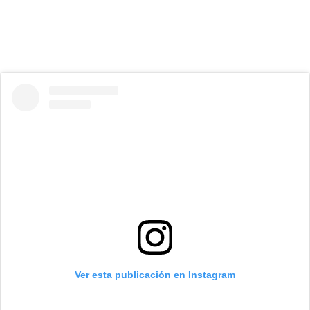
Ver esta publicación en Instagram