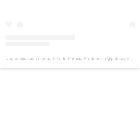
Una publicación compartida de Patricia Prudencio (@patriciaprudencio98)