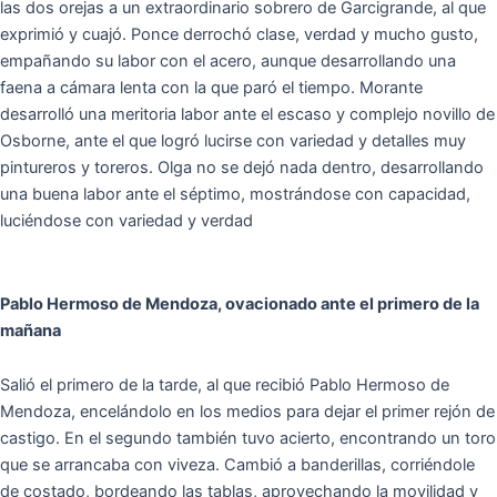
las dos orejas a un extraordinario sobrero de Garcigrande, al que
exprimió y cuajó. Ponce derrochó clase, verdad y mucho gusto,
empañando su labor con el acero, aunque desarrollando una
faena a cámara lenta con la que paró el tiempo. Morante
desarrolló una meritoria labor ante el escaso y complejo novillo de
Osborne, ante el que logró lucirse con variedad y detalles muy
pintureros y toreros. Olga no se dejó nada dentro, desarrollando
una buena labor ante el séptimo, mostrándose con capacidad,
luciéndose con variedad y verdad
Pablo Hermoso de Mendoza, ovacionado ante el primero de la
mañana
Salió el primero de la tarde, al que recibió Pablo Hermoso de
Mendoza, encelándolo en los medios para dejar el primer rejón de
castigo. En el segundo también tuvo acierto, encontrando un toro
que se arrancaba con viveza. Cambió a banderillas, corriéndole
de costado, bordeando las tablas, aprovechando la movilidad y