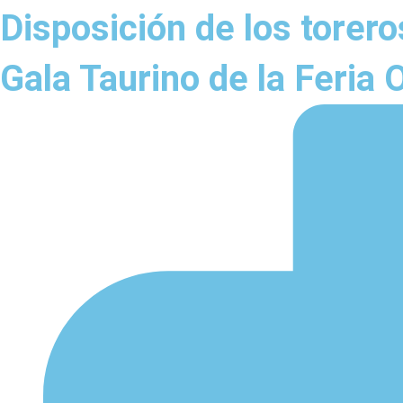
Disposición de los torero
Gala Taurino de la Feria 