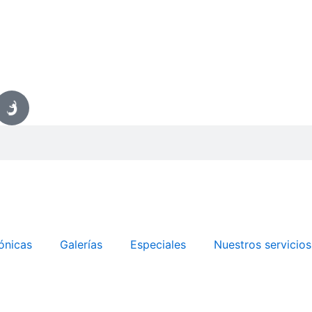
ónicas
Galerías
Especiales
Nuestros servicios