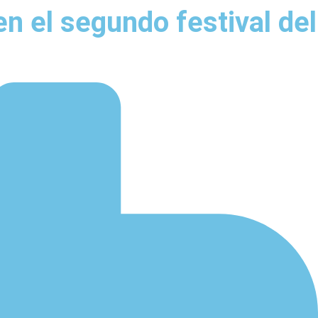
en el segundo festival del