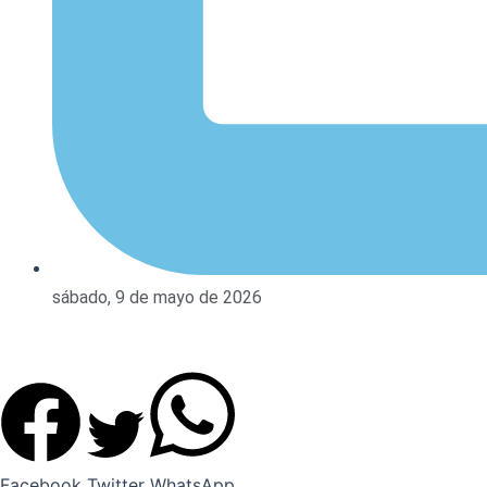
sábado, 9 de mayo de 2026
Facebook
Twitter
WhatsApp