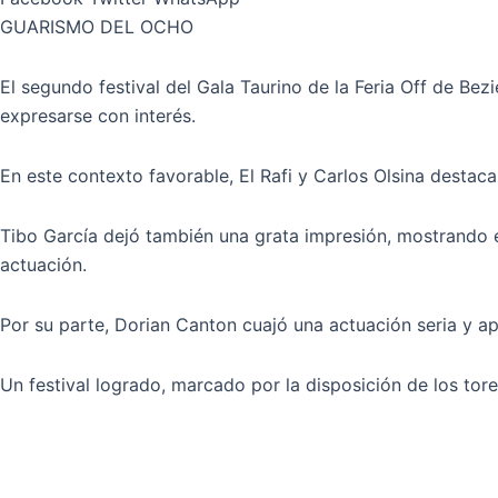
GUARISMO DEL OCHO
El segundo festival del Gala Taurino de la Feria Off de Bez
expresarse con interés.
En este contexto favorable, El Rafi y Carlos Olsina destaca
Tibo García dejó también una grata impresión, mostrando e
actuación.
Por su parte, Dorian Canton cuajó una actuación seria y a
Un festival logrado, marcado por la disposición de los tor