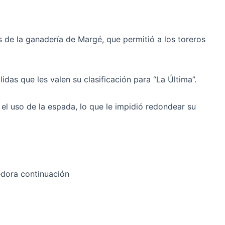
es de la ganadería de Margé, que permitió a los toreros
das que les valen su clasificación para “La Última”.
el uso de la espada, lo que le impidió redondear su
edora continuación