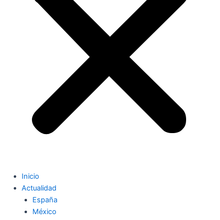
Inicio
Actualidad
España
México