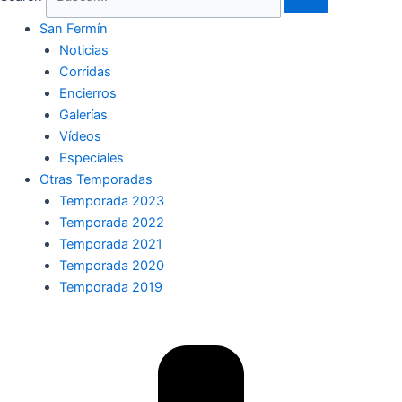
San Fermín
Noticias
Corridas
Encierros
Galerías
Vídeos
Especiales
Otras Temporadas
Temporada 2023
Temporada 2022
Temporada 2021
Temporada 2020
Temporada 2019