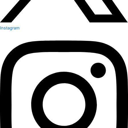
Instagram