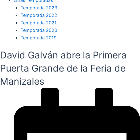
Otras Temporadas
Temporada 2023
Temporada 2022
Temporada 2021
Temporada 2020
Temporada 2019
David Galván abre la Primera
Puerta Grande de la Feria de
Manizales