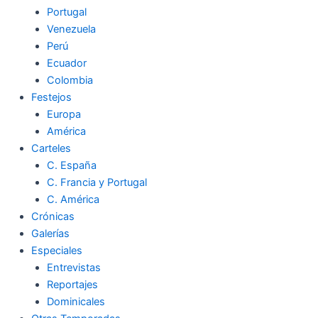
Portugal
Venezuela
Perú
Ecuador
Colombia
Festejos
Europa
América
Carteles
C. España
C. Francia y Portugal
C. América
Crónicas
Galerías
Especiales
Entrevistas
Reportajes
Dominicales