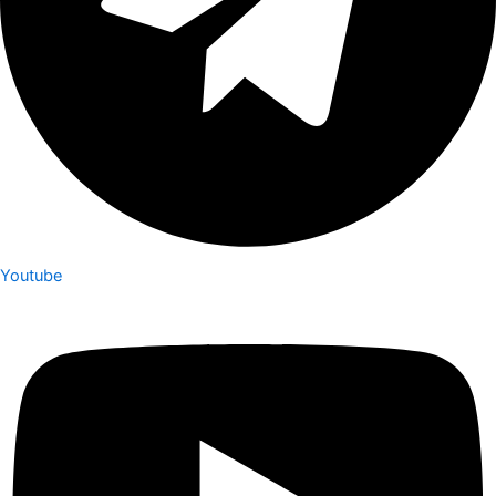
Youtube