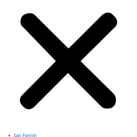
San Fermín