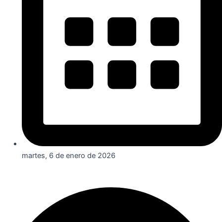
martes, 6 de enero de 2026