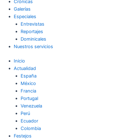
Crónicas
Galerías
Especiales
Entrevistas
Reportajes
Dominicales
Nuestros servicios
Inicio
Actualidad
España
México
Francia
Portugal
Venezuela
Perú
Ecuador
Colombia
Festejos