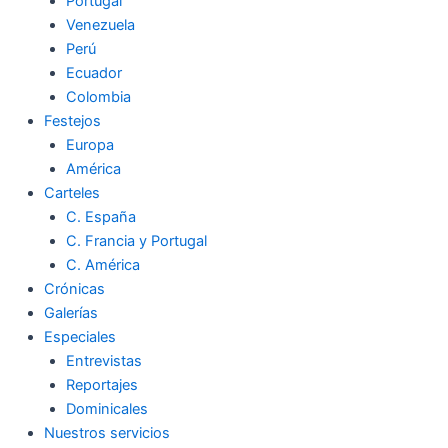
Portugal
Venezuela
Perú
Ecuador
Colombia
Festejos
Europa
América
Carteles
C. España
C. Francia y Portugal
C. América
Crónicas
Galerías
Especiales
Entrevistas
Reportajes
Dominicales
Nuestros servicios