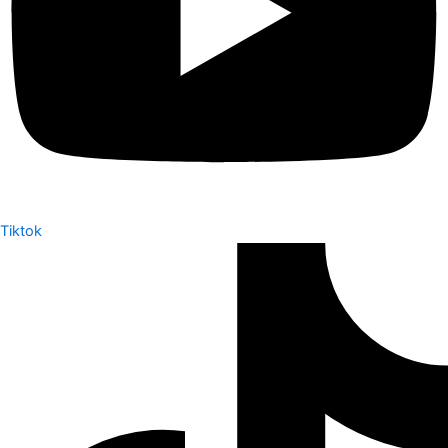
Tiktok