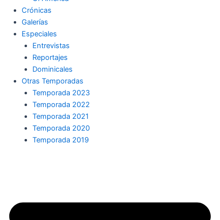
Crónicas
Galerías
Especiales
Entrevistas
Reportajes
Dominicales
Otras Temporadas
Temporada 2023
Temporada 2022
Temporada 2021
Temporada 2020
Temporada 2019