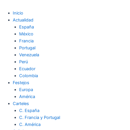
Inicio
Actualidad
España
México
Francia
Portugal
Venezuela
Perú
Ecuador
Colombia
Festejos
Europa
América
Carteles
C. España
C. Francia y Portugal
C. América