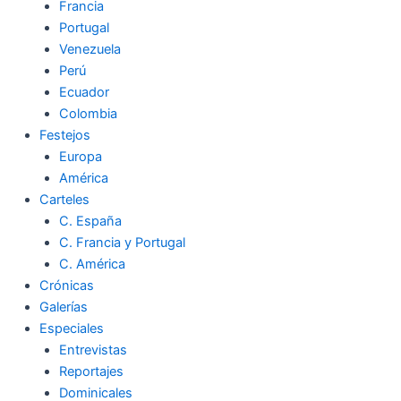
Francia
Portugal
Venezuela
Perú
Ecuador
Colombia
Festejos
Europa
América
Carteles
C. España
C. Francia y Portugal
C. América
Crónicas
Galerías
Especiales
Entrevistas
Reportajes
Dominicales