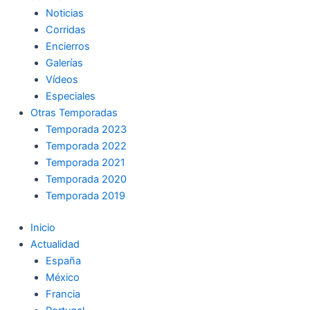
Noticias
Corridas
Encierros
Galerías
Vídeos
Especiales
Otras Temporadas
Temporada 2023
Temporada 2022
Temporada 2021
Temporada 2020
Temporada 2019
Inicio
Actualidad
España
México
Francia