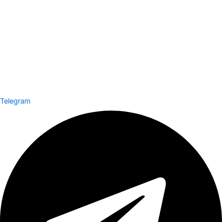
Telegram