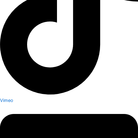
Vimeo