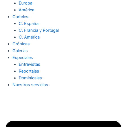
Europa
América
Carteles
C. España
C. Francia y Portugal
C. América
Crónicas
Galerías
Especiales
Entrevistas
Reportajes
Dominicales
Nuestros servicios