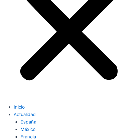
Inicio
Actualidad
España
México
Francia