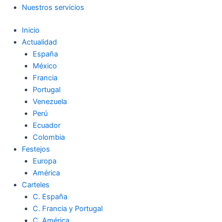
Nuestros servicios
Inicio
Actualidad
España
México
Francia
Portugal
Venezuela
Perú
Ecuador
Colombia
Festejos
Europa
América
Carteles
C. España
C. Francia y Portugal
C. América