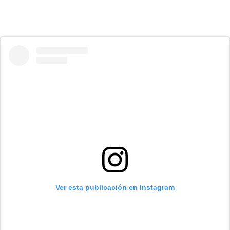
Ver esta publicación en Instagram