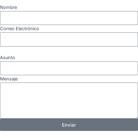
Nombre
Correo Electrónico
Asunto
Mensaje
Enviar