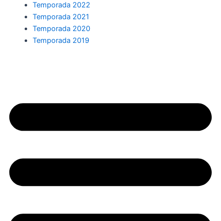
Temporada 2022
Temporada 2021
Temporada 2020
Temporada 2019