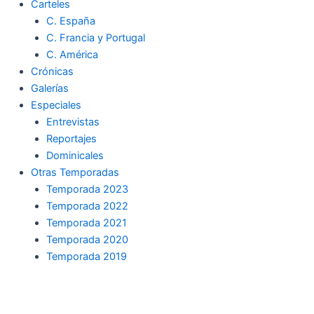
Carteles
C. España
C. Francia y Portugal
C. América
Crónicas
Galerías
Especiales
Entrevistas
Reportajes
Dominicales
Otras Temporadas
Temporada 2023
Temporada 2022
Temporada 2021
Temporada 2020
Temporada 2019