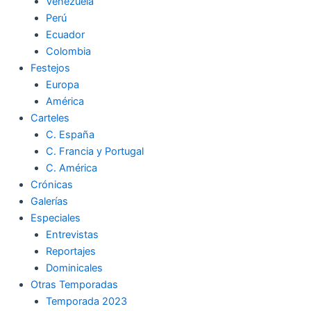
Venezuela
Perú
Ecuador
Colombia
Festejos
Europa
América
Carteles
C. España
C. Francia y Portugal
C. América
Crónicas
Galerías
Especiales
Entrevistas
Reportajes
Dominicales
Otras Temporadas
Temporada 2023