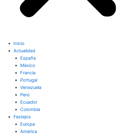
Inicio
Actualidad
España
México
Francia
Portugal
Venezuela
Perú
Ecuador
Colombia
Festejos
Europa
América