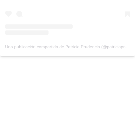
Una publicación compartida de Patricia Prudencio (@patriciaprudencio98)