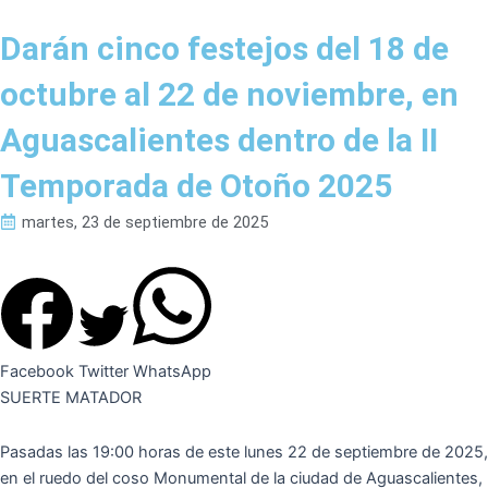
Darán cinco festejos del 18 de
octubre al 22 de noviembre, en
Aguascalientes dentro de la II
Temporada de Otoño 2025
martes, 23 de septiembre de 2025
Facebook
Twitter
WhatsApp
SUERTE MATADOR
Pasadas las 19:00 horas de este lunes 22 de septiembre de 2025,
en el ruedo del coso Monumental de la ciudad de Aguascalientes,