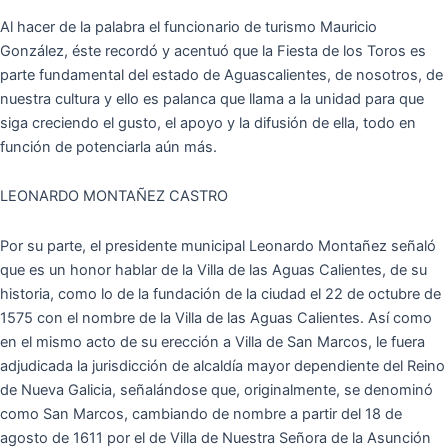
Al hacer de la palabra el funcionario de turismo Mauricio
González, éste recordó y acentuó que la Fiesta de los Toros es
parte fundamental del estado de Aguascalientes, de nosotros, de
nuestra cultura y ello es palanca que llama a la unidad para que
siga creciendo el gusto, el apoyo y la difusión de ella, todo en
función de potenciarla aún más.
LEONARDO MONTAÑEZ CASTRO
Por su parte, el presidente municipal Leonardo Montañez señaló
que es un honor hablar de la Villa de las Aguas Calientes, de su
historia, como lo de la fundación de la ciudad el 22 de octubre de
1575 con el nombre de la Villa de las Aguas Calientes. Así como
en el mismo acto de su erección a Villa de San Marcos, le fuera
adjudicada la jurisdicción de alcaldía mayor dependiente del Reino
de Nueva Galicia, señalándose que, originalmente, se denominó
como San Marcos, cambiando de nombre a partir del 18 de
agosto de 1611 por el de Villa de Nuestra Señora de la Asunción