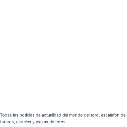
Todas las noticias de actualidad del mundo del toro, escalafón de
toreros, carteles y plazas de toros.