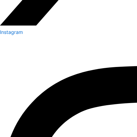
Instagram