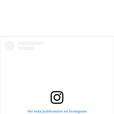
Ver esta publicación en Instagram