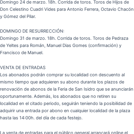
Domingo 24 de marzo. 18h. Corrida de toros. Toros de Hijos de
Don Celestino Cuadri Vides para Antonio Ferrera, Octavio Chacón
y Gómez del Pilar.
DOMINGO DE RESURRECCIÓN:
Domingo 31 de marzo. 18h. Corrida de toros. Toros de Pedraza
de Yeltes para Román, Manuel Dias Gomes (confirmación) y
Francisco de Manuel.
VENTA DE ENTRADAS
Los abonados podrán comprar su localidad con descuento al
mismo tiempo que adquieren su abono durante los plazos de
renovación de abonos de la Feria de San Isidro que se anunciarán
oportunamente. Además, los abonados que no retiren su
localidad en el citado periodo, seguirán teniendo la posibilidad de
adquirir una entrada por abono en cualquier localidad de la plaza
hasta las 14:00h. del día de cada festejo.
La venta de entradas para el público general arrancará online el