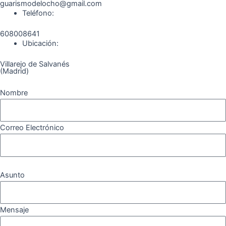
guarismodelocho@gmail.com
Teléfono:
608008641
Ubicación:
Villarejo de Salvanés
(Madrid)
Nombre
Correo Electrónico
Asunto
Mensaje