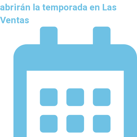
abrirán la temporada en Las
Ventas