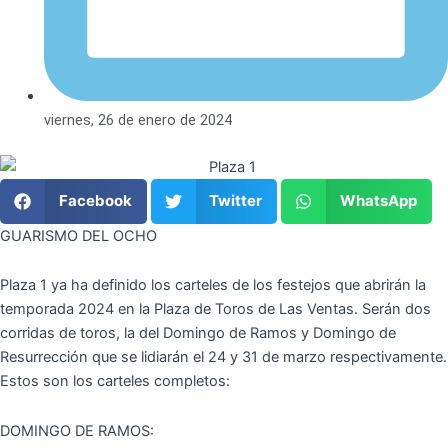
viernes, 26 de enero de 2024
Facebook
Twitter
WhatsApp
GUARISMO DEL OCHO
Plaza 1 ya ha definido los carteles de los festejos que abrirán la
temporada 2024 en la Plaza de Toros de Las Ventas. Serán dos
corridas de toros, la del Domingo de Ramos y Domingo de
Resurrección que se lidiarán el 24 y 31 de marzo respectivamente.
Estos son los carteles completos:
DOMINGO DE RAMOS: