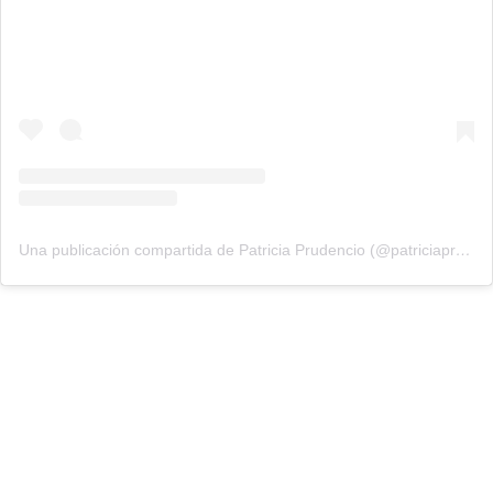
Una publicación compartida de Patricia Prudencio (@patriciaprudencio98)