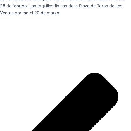
28 de febrero. Las taquillas físicas de la Plaza de Toros de Las
Ventas abrirán el 20 de marzo.