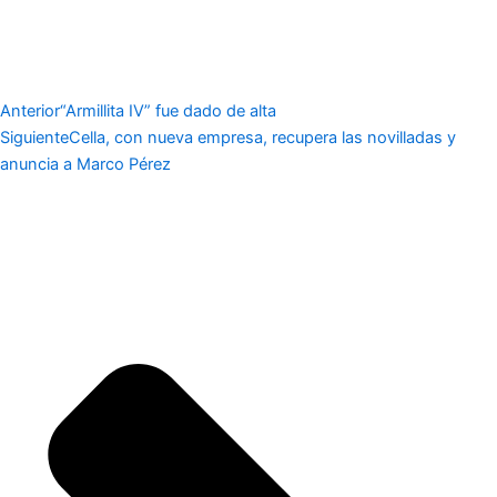
Anterior
“Armillita IV” fue dado de alta
Siguiente
Cella, con nueva empresa, recupera las novilladas y
anuncia a Marco Pérez