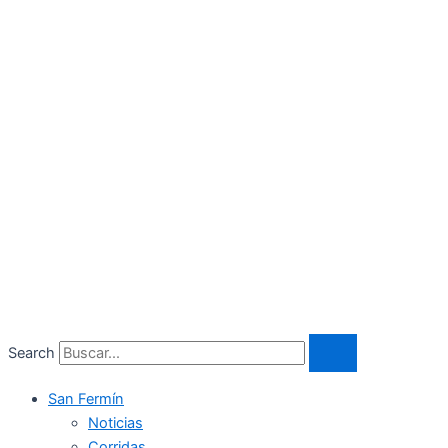
Search
San Fermín
Noticias
Corridas