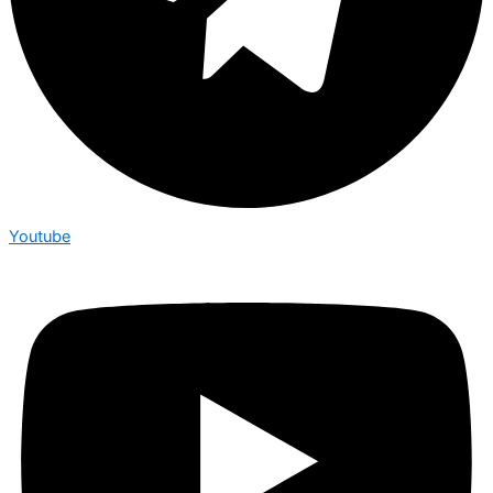
Youtube