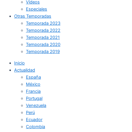
Vídeos
Especiales
Otras Temporadas
Temporada 2023
Temporada 2022
Temporada 2021
Temporada 2020
Temporada 2019
Inicio
Actualidad
España
México
Francia
Portugal
Venezuela
Perú
Ecuador
Colombia