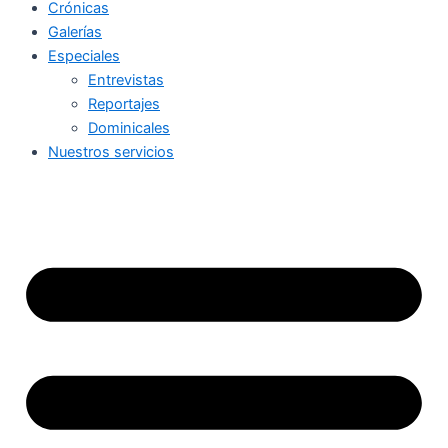
Crónicas
Galerías
Especiales
Entrevistas
Reportajes
Dominicales
Nuestros servicios