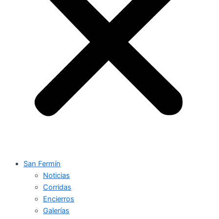
San Fermín
Noticias
Corridas
Encierros
Galerías