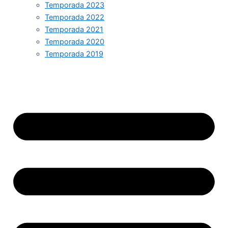
Temporada 2023
Temporada 2022
Temporada 2021
Temporada 2020
Temporada 2019