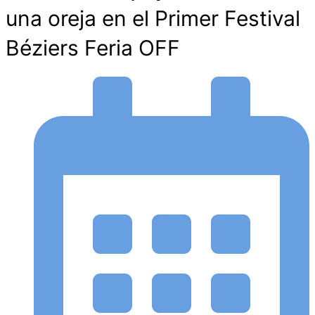
una oreja en el Primer Festival
Béziers Feria OFF