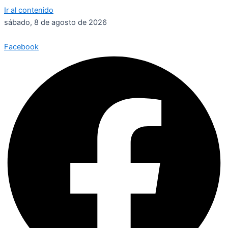
Ir al contenido
sábado, 8 de agosto de 2026
Facebook