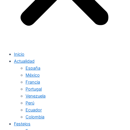
Inicio
Actualidad
España
México
Francia
Portugal
Venezuela
Perú
Ecuador
Colombia
Festejos