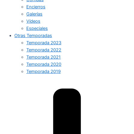
Encierros
Galerías
Vídeos
Especiales
Otras Temporadas
Temporada 2023
Temporada 2022
Temporada 2021
Temporada 2020
Temporada 2019