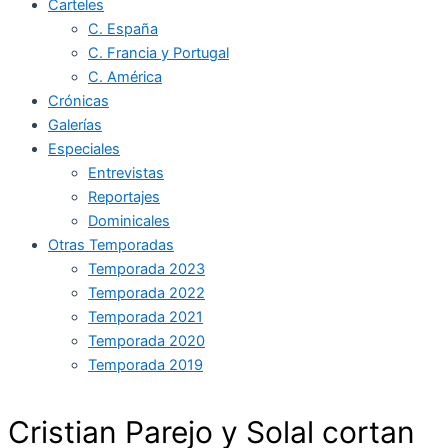
Carteles
C. España
C. Francia y Portugal
C. América
Crónicas
Galerías
Especiales
Entrevistas
Reportajes
Dominicales
Otras Temporadas
Temporada 2023
Temporada 2022
Temporada 2021
Temporada 2020
Temporada 2019
Cristian Parejo y Solal cortan