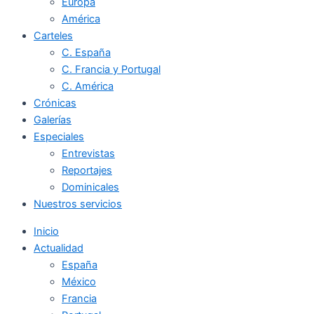
Europa
América
Carteles
C. España
C. Francia y Portugal
C. América
Crónicas
Galerías
Especiales
Entrevistas
Reportajes
Dominicales
Nuestros servicios
Inicio
Actualidad
España
México
Francia