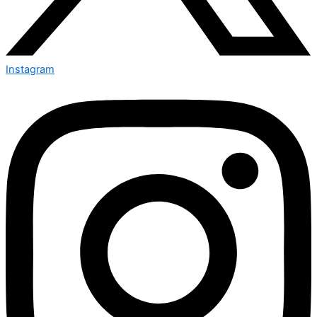
Instagram