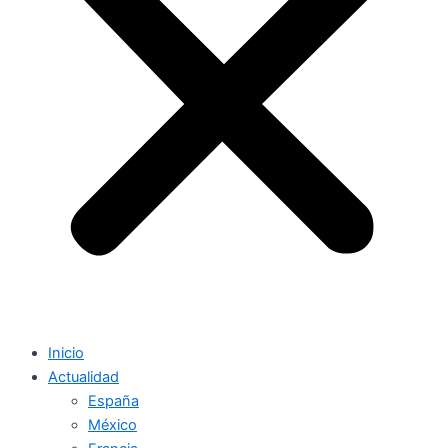
Inicio
Actualidad
España
México