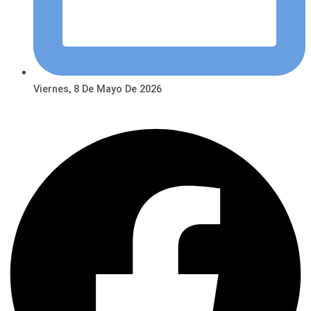
Viernes, 8 De Mayo De 2026