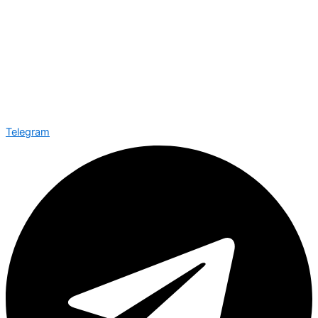
Telegram