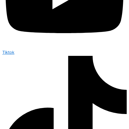
Tiktok