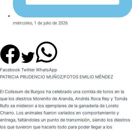
miércoles, 1 de julio de 2026
Facebook
Twitter
WhatsApp
PATRICIA PRUDENCIO MUÑOZ/FOTOS EMILIO MÉNDEZ
El Coliseum de Burgos ha celebrado una corrida de toros en la
que los diestros Morenito de Aranda, Andrés Roca Rey y Tomás
Rufo se midieron a los ejemplares de la ganadería de Loreto
Charro. Los animales fueron variados en comportamiento y
entrega, faltándoles un punto de transmisión, siendo los diestros
los que tuvieron que hacerlo todo para poder llegar a los