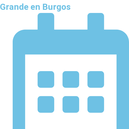
Grande en Burgos