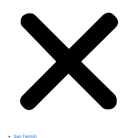
San Fermín