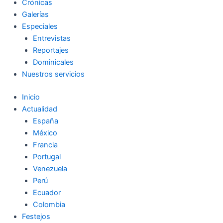
Crónicas
Galerías
Especiales
Entrevistas
Reportajes
Dominicales
Nuestros servicios
Inicio
Actualidad
España
México
Francia
Portugal
Venezuela
Perú
Ecuador
Colombia
Festejos