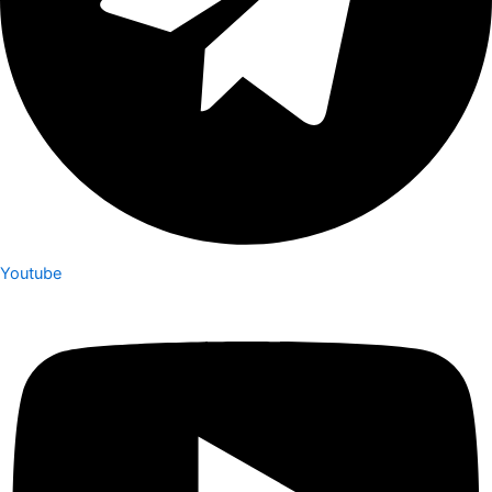
Youtube