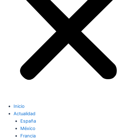
Inicio
Actualidad
España
México
Francia