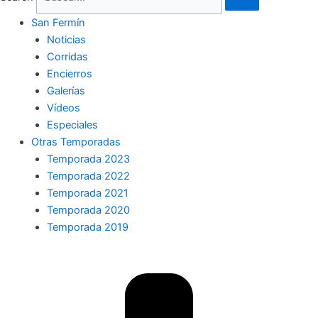
San Fermín
Noticias
Corridas
Encierros
Galerías
Vídeos
Especiales
Otras Temporadas
Temporada 2023
Temporada 2022
Temporada 2021
Temporada 2020
Temporada 2019