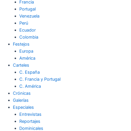
Francia
Portugal
Venezuela
Perú
Ecuador
Colombia
Festejos
Europa
América
Carteles
C. España
C. Francia y Portugal
C. América
Crónicas
Galerías
Especiales
Entrevistas
Reportajes
Dominicales