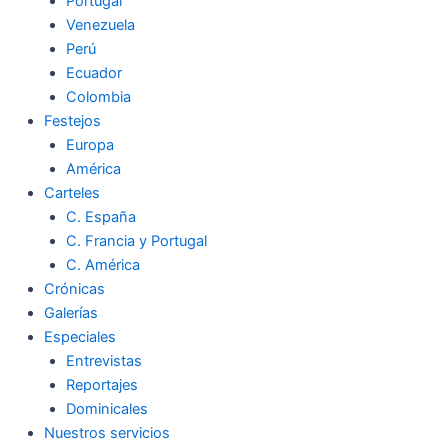
Portugal
Venezuela
Perú
Ecuador
Colombia
Festejos
Europa
América
Carteles
C. España
C. Francia y Portugal
C. América
Crónicas
Galerías
Especiales
Entrevistas
Reportajes
Dominicales
Nuestros servicios