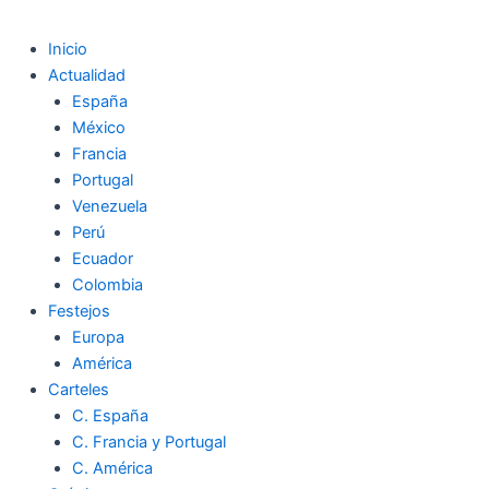
Inicio
Actualidad
España
México
Francia
Portugal
Venezuela
Perú
Ecuador
Colombia
Festejos
Europa
América
Carteles
C. España
C. Francia y Portugal
C. América