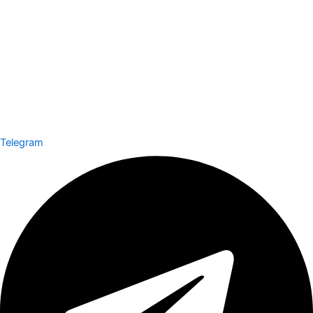
Telegram