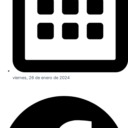
viernes, 26 de enero de 2024