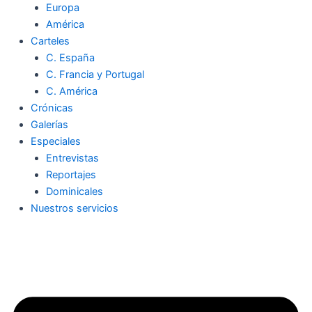
Europa
América
Carteles
C. España
C. Francia y Portugal
C. América
Crónicas
Galerías
Especiales
Entrevistas
Reportajes
Dominicales
Nuestros servicios