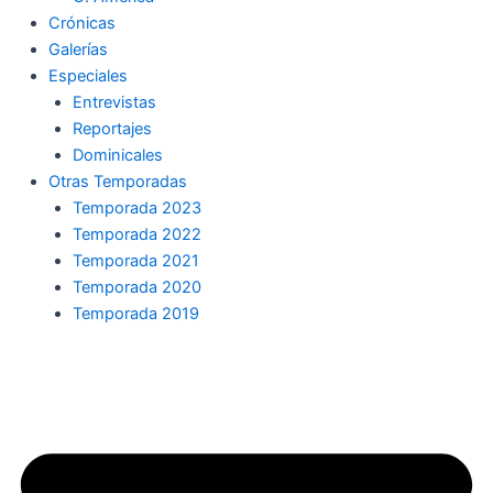
Crónicas
Galerías
Especiales
Entrevistas
Reportajes
Dominicales
Otras Temporadas
Temporada 2023
Temporada 2022
Temporada 2021
Temporada 2020
Temporada 2019