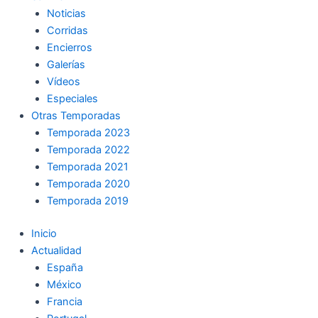
Noticias
Corridas
Encierros
Galerías
Vídeos
Especiales
Otras Temporadas
Temporada 2023
Temporada 2022
Temporada 2021
Temporada 2020
Temporada 2019
Inicio
Actualidad
España
México
Francia