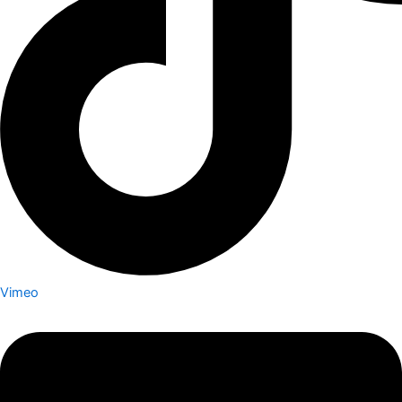
Vimeo