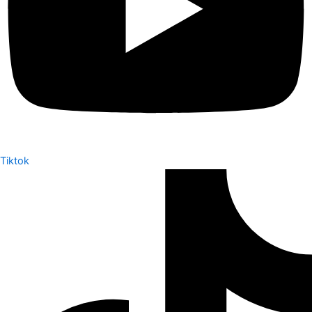
Tiktok