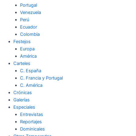
Portugal
Venezuela
Perú
Ecuador
Colombia
Festejos
Europa
América
Carteles
C. España
C. Francia y Portugal
C. América
Crónicas
Galerías
Especiales
Entrevistas
Reportajes
Dominicales