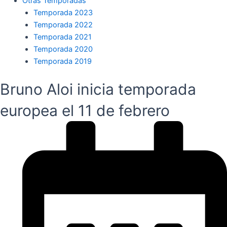
Otras Temporadas
Temporada 2023
Temporada 2022
Temporada 2021
Temporada 2020
Temporada 2019
Bruno Aloi inicia temporada
europea el 11 de febrero