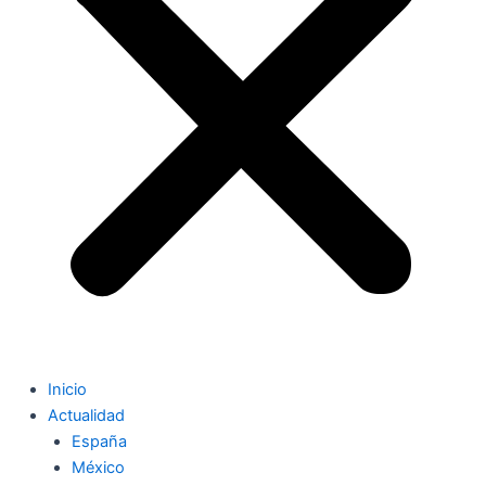
Inicio
Actualidad
España
México