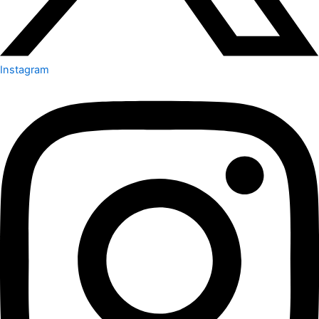
Instagram