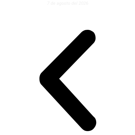
7 de agosto del 2026