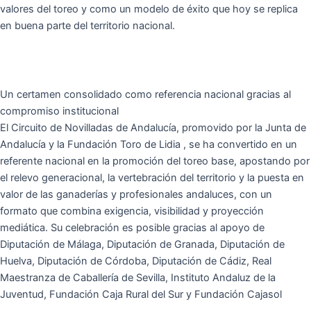
valores del toreo y como un modelo de éxito que hoy se replica
en buena parte del territorio nacional.
Un certamen consolidado como referencia nacional gracias al
compromiso institucional
El Circuito de Novilladas de Andalucía, promovido por la Junta de
Andalucía y la Fundación Toro de Lidia , se ha convertido en un
referente nacional en la promoción del toreo base, apostando por
el relevo generacional, la vertebración del territorio y la puesta en
valor de las ganaderías y profesionales andaluces, con un
formato que combina exigencia, visibilidad y proyección
mediática. Su celebración es posible gracias al apoyo de
Diputación de Málaga, Diputación de Granada, Diputación de
Huelva, Diputación de Córdoba, Diputación de Cádiz, Real
Maestranza de Caballería de Sevilla, Instituto Andaluz de la
Juventud, Fundación Caja Rural del Sur y Fundación Cajasol