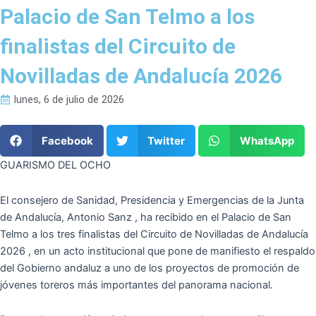
Palacio de San Telmo a los
finalistas del Circuito de
Novilladas de Andalucía 2026
lunes, 6 de julio de 2026
Facebook
Twitter
WhatsApp
GUARISMO DEL OCHO
El consejero de Sanidad, Presidencia y Emergencias de la Junta
de Andalucía, Antonio Sanz , ha recibido en el Palacio de San
Telmo a los tres finalistas del Circuito de Novilladas de Andalucía
2026 , en un acto institucional que pone de manifiesto el respaldo
del Gobierno andaluz a uno de los proyectos de promoción de
jóvenes toreros más importantes del panorama nacional.