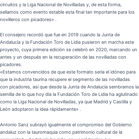
circuitos y la Liga Nacional de Novilladas y, de esta forma,
sellamos como evento estable esta final tan importante para los
novilleros con picadores» .
El consejero recordó que fue en 2019 cuando la Junta de
Andalucía y la Fundación Toro de Lidia pusieron en marcha este
proyecto, cuya primera edición se celebró en 2020, marcando un
antes y un después en la recuperación de las novilladas con
picadores.
«Estamos convencidos de que este formato sería el idóneo para
que la industria taurina recupere el segmento de las novilladas
con picadores, así que desde la Junta de Andalucía sembramos la
semilla de lo que hoy día la Fundación Toro de Lidia ha aglutinado
como la Liga Nacional de Novilladas, ya que Madrid y Castilla y
León adoptaron la idea rápidamente» .
Antonio Sanz subrayó igualmente el compromiso del Gobierno
andaluz con la tauromaquia como patrimonio cultural de la