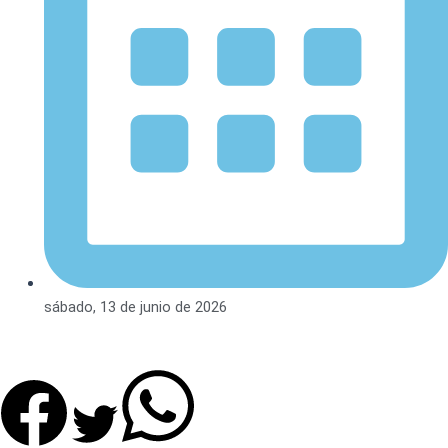
sábado, 13 de junio de 2026