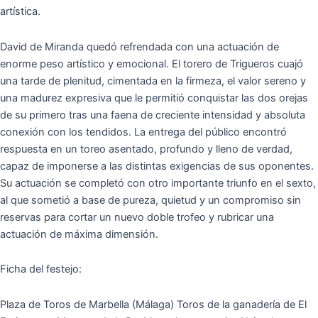
artística.
David de Miranda quedó refrendada con una actuación de
enorme peso artístico y emocional. El torero de Trigueros cuajó
una tarde de plenitud, cimentada en la firmeza, el valor sereno y
una madurez expresiva que le permitió conquistar las dos orejas
de su primero tras una faena de creciente intensidad y absoluta
conexión con los tendidos. La entrega del público encontró
respuesta en un toreo asentado, profundo y lleno de verdad,
capaz de imponerse a las distintas exigencias de sus oponentes.
Su actuación se completó con otro importante triunfo en el sexto,
al que sometió a base de pureza, quietud y un compromiso sin
reservas para cortar un nuevo doble trofeo y rubricar una
actuación de máxima dimensión.
Ficha del festejo:
Plaza de Toros de Marbella (Málaga) Toros de la ganadería de El