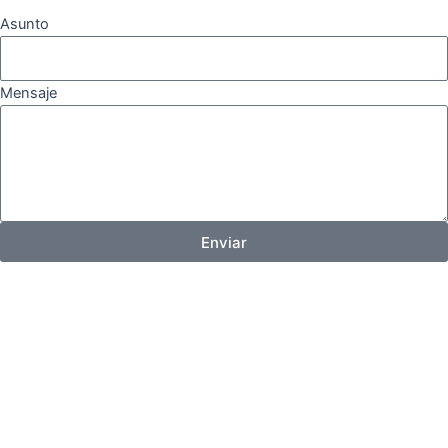
Asunto
Mensaje
Enviar