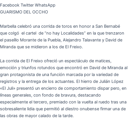
Facebook
Twitter
WhatsApp
GUARISMO DEL OCCHO
Marbella celebró una corrida de toros en honor a San Bernabé
que colgó el cartel de “no hay Localidades” en la que trenzaron
el paseíllo Morante de la Puebla, Alejandro Talavante y David de
Miranda que se midieron a los de El Freixo.
La corrida de El Freixo ofreció un espectáculo de matices,
emoción y triunfos rotundos que encontró en David de Miranda al
gran protagonista de una función marcada por la variedad de
registros y la entrega de los actuantes. El hierro de Julián López
«El Juli» presentó un encierro de comportamiento dispar pero, en
líneas generales, con fondo de bravura, destacando
especialmente el tercero, premiado con la vuelta al ruedo tras una
sobresaliente lidia que permitió al diestro onubense firmar una de
las obras de mayor calado de la tarde.