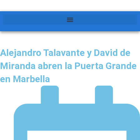
Alejandro Talavante y David de
Miranda abren la Puerta Grande
en Marbella