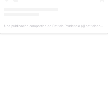
Una publicación compartida de Patricia Prudencio (@patriciaprudencio98)