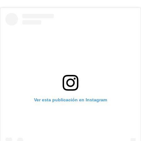
Ver esta publicación en Instagram