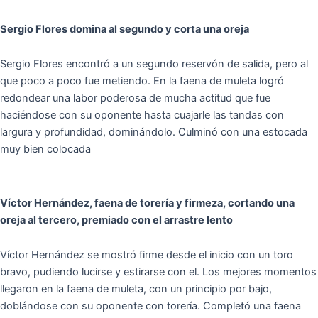
Sergio Flores domina al segundo y corta una oreja
Sergio Flores encontró a un segundo reservón de salida, pero al
que poco a poco fue metiendo. En la faena de muleta logró
redondear una labor poderosa de mucha actitud que fue
haciéndose con su oponente hasta cuajarle las tandas con
largura y profundidad, dominándolo. Culminó con una estocada
muy bien colocada
Víctor Hernández, faena de torería y firmeza, cortando una
oreja al tercero, premiado con el arrastre lento
Víctor Hernández se mostró firme desde el inicio con un toro
bravo, pudiendo lucirse y estirarse con el. Los mejores momentos
llegaron en la faena de muleta, con un principio por bajo,
doblándose con su oponente con torería. Completó una faena