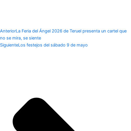
Anterior
La Feria del Ángel 2026 de Teruel presenta un cartel que
no se mira, se siente
Siguiente
Los festejos del sábado 9 de mayo