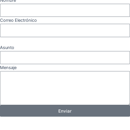
Nombre
Correo Electrónico
Asunto
Mensaje
Enviar