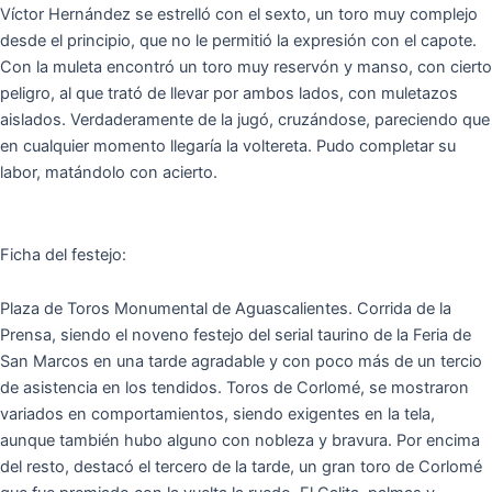
Víctor Hernández se estrelló con el sexto, un toro muy complejo
desde el principio, que no le permitió la expresión con el capote.
Con la muleta encontró un toro muy reservón y manso, con cierto
peligro, al que trató de llevar por ambos lados, con muletazos
aislados. Verdaderamente de la jugó, cruzándose, pareciendo que
en cualquier momento llegaría la voltereta. Pudo completar su
labor, matándolo con acierto.
Ficha del festejo:
Plaza de Toros Monumental de Aguascalientes. Corrida de la
Prensa, siendo el noveno festejo del serial taurino de la Feria de
San Marcos en una tarde agradable y con poco más de un tercio
de asistencia en los tendidos. Toros de Corlomé, se mostraron
variados en comportamientos, siendo exigentes en la tela,
aunque también hubo alguno con nobleza y bravura. Por encima
del resto, destacó el tercero de la tarde, un gran toro de Corlomé