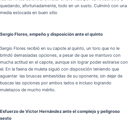
quedando, afortunadamente, todo en un susto. Culminó con una
media estocada en buen sitio
Sergio Flores, empeño y disposición ante el quinto
Sergio Flores recibió en su capote al quinto, un toro que no le
brindó demasiadas opciones, a pesar de que se mantuvo con
mucha actitud en el capote, aunque sin lograr poder estirarse con
el. En la faena de muleta siguió con disposición teniendo que
aguantar las bruscas embestidas de su oponente, sin dejar de
buscas las opciones por ambos lados e incluso logrando
muletazos de mucho mérito.
Esfuerzo de Víctor Hernández ante el complejo y peligroso
sexto