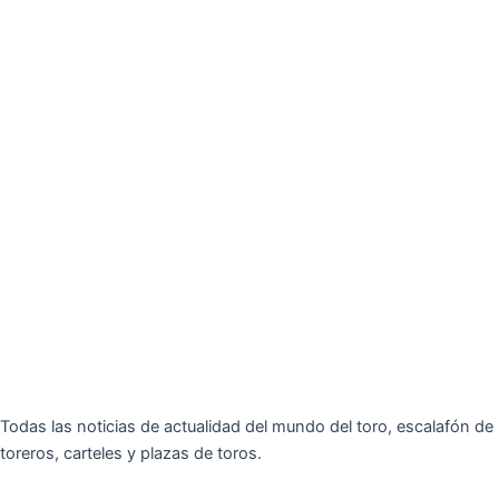
Todas las noticias de actualidad del mundo del toro, escalafón de
toreros, carteles y plazas de toros.