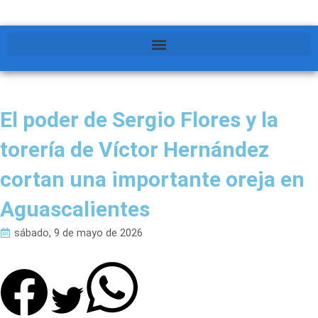
El poder de Sergio Flores y la
torería de Víctor Hernández
cortan una importante oreja en
Aguascalientes
sábado, 9 de mayo de 2026