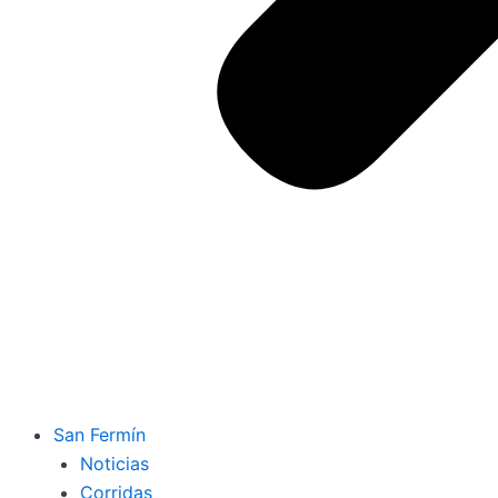
San Fermín
Noticias
Corridas