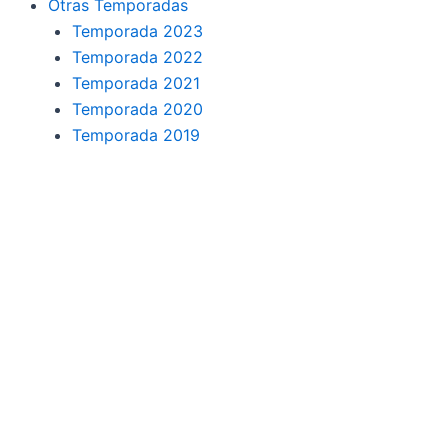
Otras Temporadas
Temporada 2023
Temporada 2022
Temporada 2021
Temporada 2020
Temporada 2019