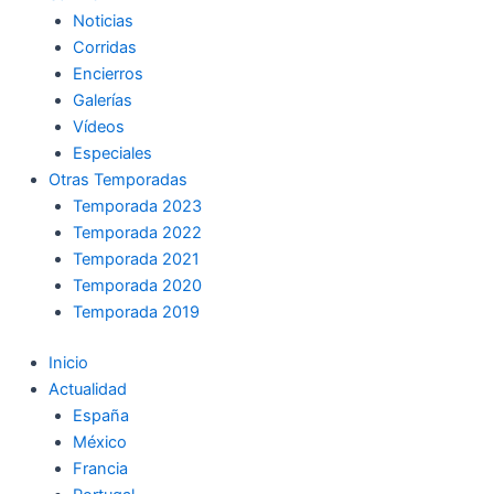
Noticias
Corridas
Encierros
Galerías
Vídeos
Especiales
Otras Temporadas
Temporada 2023
Temporada 2022
Temporada 2021
Temporada 2020
Temporada 2019
Inicio
Actualidad
España
México
Francia