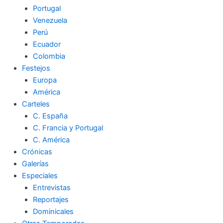
Portugal
Venezuela
Perú
Ecuador
Colombia
Festejos
Europa
América
Carteles
C. España
C. Francia y Portugal
C. América
Crónicas
Galerías
Especiales
Entrevistas
Reportajes
Dominicales