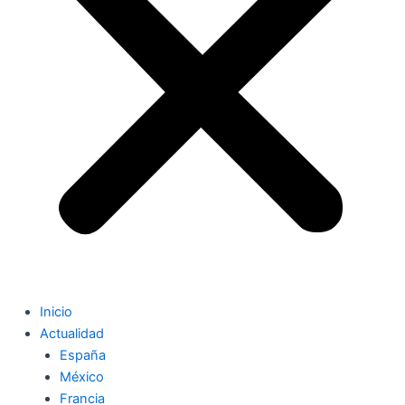
Inicio
Actualidad
España
México
Francia