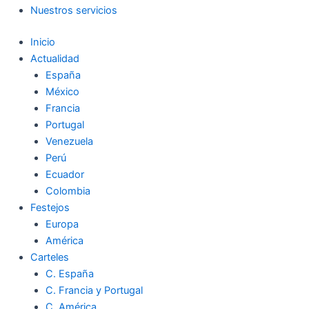
Nuestros servicios
Inicio
Actualidad
España
México
Francia
Portugal
Venezuela
Perú
Ecuador
Colombia
Festejos
Europa
América
Carteles
C. España
C. Francia y Portugal
C. América