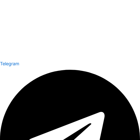
Telegram