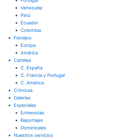
Portugal
Venezuela
Perú
Ecuador
Colombia
Festejos
Europa
América
Carteles
C. España
C. Francia y Portugal
C. América
Crónicas
Galerías
Especiales
Entrevistas
Reportajes
Dominicales
Nuestros servicios