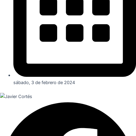
sábado, 3 de febrero de 2024