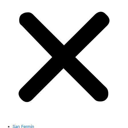
San Fermín