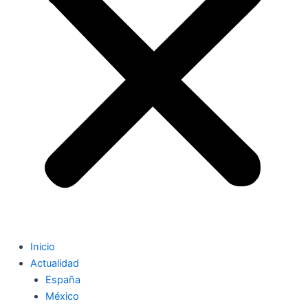
Inicio
Actualidad
España
México