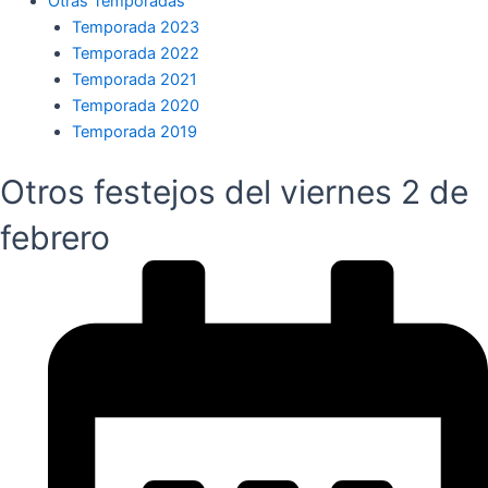
Otras Temporadas
Temporada 2023
Temporada 2022
Temporada 2021
Temporada 2020
Temporada 2019
Otros festejos del viernes 2 de
febrero