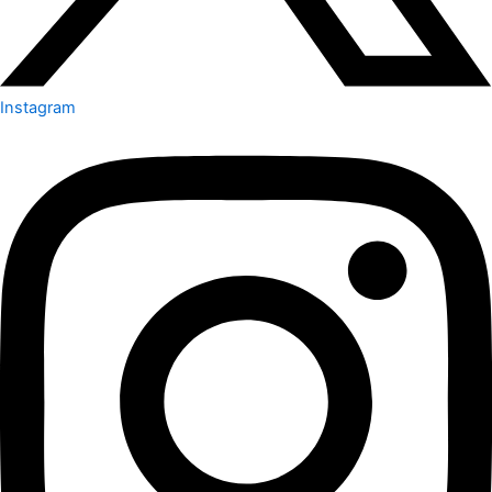
Instagram