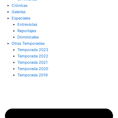
Crónicas
Galerías
Especiales
Entrevistas
Reportajes
Dominicales
Otras Temporadas
Temporada 2023
Temporada 2022
Temporada 2021
Temporada 2020
Temporada 2019