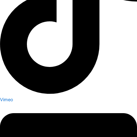
Vimeo