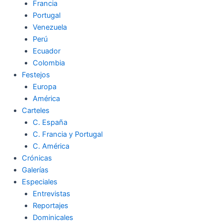
Francia
Portugal
Venezuela
Perú
Ecuador
Colombia
Festejos
Europa
América
Carteles
C. España
C. Francia y Portugal
C. América
Crónicas
Galerías
Especiales
Entrevistas
Reportajes
Dominicales