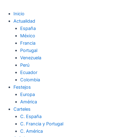
Inicio
Actualidad
España
México
Francia
Portugal
Venezuela
Perú
Ecuador
Colombia
Festejos
Europa
América
Carteles
C. España
C. Francia y Portugal
C. América