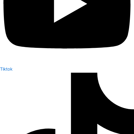
Tiktok