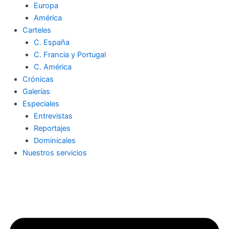
Europa
América
Carteles
C. España
C. Francia y Portugal
C. América
Crónicas
Galerías
Especiales
Entrevistas
Reportajes
Dominicales
Nuestros servicios