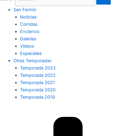
San Fermín
Noticias
Corridas
Encierros
Galerías
Vídeos
Especiales
Otras Temporadas
Temporada 2023
Temporada 2022
Temporada 2021
Temporada 2020
Temporada 2019