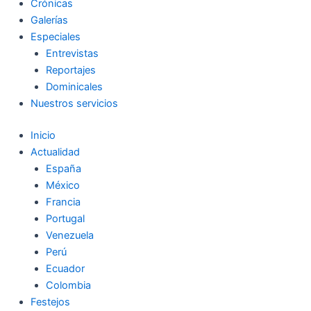
Crónicas
Galerías
Especiales
Entrevistas
Reportajes
Dominicales
Nuestros servicios
Inicio
Actualidad
España
México
Francia
Portugal
Venezuela
Perú
Ecuador
Colombia
Festejos