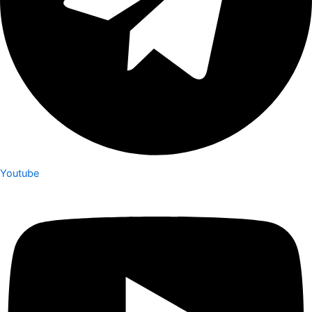
Youtube