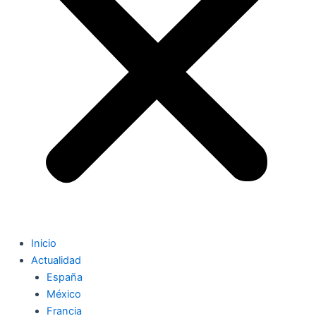
Inicio
Actualidad
España
México
Francia