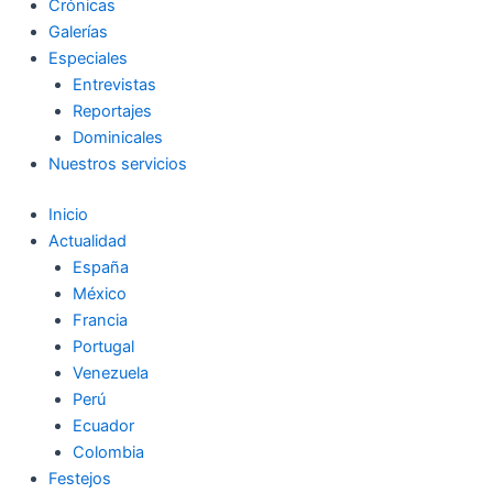
Crónicas
Galerías
Especiales
Entrevistas
Reportajes
Dominicales
Nuestros servicios
Inicio
Actualidad
España
México
Francia
Portugal
Venezuela
Perú
Ecuador
Colombia
Festejos