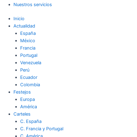
Nuestros servicios
Inicio
Actualidad
España
México
Francia
Portugal
Venezuela
Perú
Ecuador
Colombia
Festejos
Europa
América
Carteles
C. España
C. Francia y Portugal
C. América