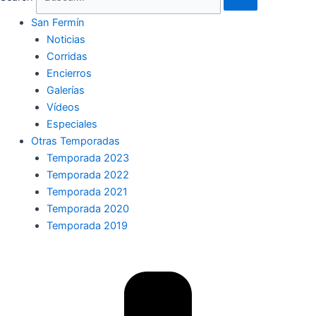
San Fermín
Noticias
Corridas
Encierros
Galerías
Vídeos
Especiales
Otras Temporadas
Temporada 2023
Temporada 2022
Temporada 2021
Temporada 2020
Temporada 2019