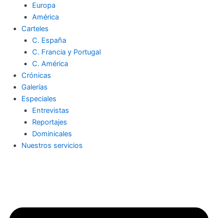
Europa
América
Carteles
C. España
C. Francia y Portugal
C. América
Crónicas
Galerías
Especiales
Entrevistas
Reportajes
Dominicales
Nuestros servicios