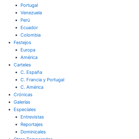
Portugal
Venezuela
Perú
Ecuador
Colombia
Festejos
Europa
América
Carteles
C. España
C. Francia y Portugal
C. América
Crónicas
Galerías
Especiales
Entrevistas
Reportajes
Dominicales