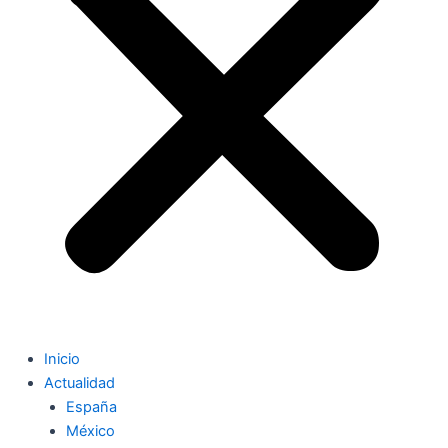
Inicio
Actualidad
España
México