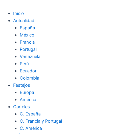
Inicio
Actualidad
España
México
Francia
Portugal
Venezuela
Perú
Ecuador
Colombia
Festejos
Europa
América
Carteles
C. España
C. Francia y Portugal
C. América