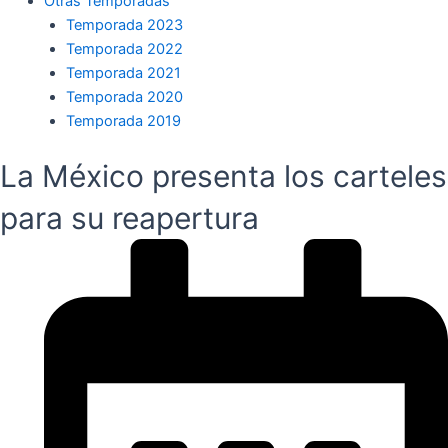
Otras Temporadas
Temporada 2023
Temporada 2022
Temporada 2021
Temporada 2020
Temporada 2019
La México presenta los carteles
para su reapertura