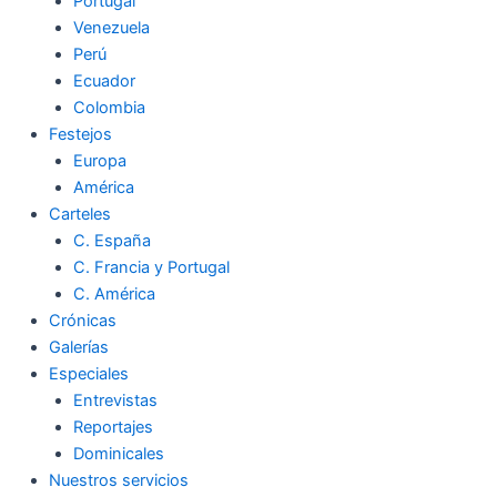
Portugal
Venezuela
Perú
Ecuador
Colombia
Festejos
Europa
América
Carteles
C. España
C. Francia y Portugal
C. América
Crónicas
Galerías
Especiales
Entrevistas
Reportajes
Dominicales
Nuestros servicios