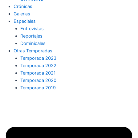
Crónicas
Galerías
Especiales
Entrevistas
Reportajes
Dominicales
Otras Temporadas
Temporada 2023
Temporada 2022
Temporada 2021
Temporada 2020
Temporada 2019