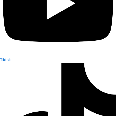
Tiktok