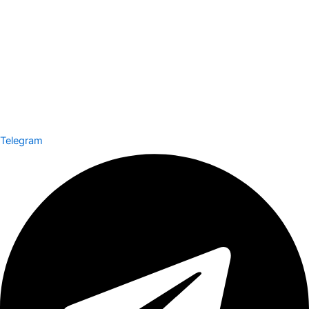
Telegram