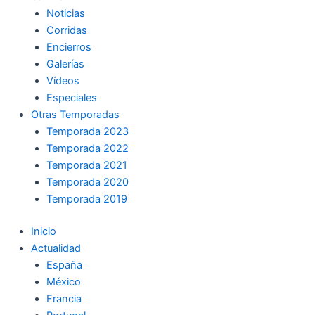
Noticias
Corridas
Encierros
Galerías
Vídeos
Especiales
Otras Temporadas
Temporada 2023
Temporada 2022
Temporada 2021
Temporada 2020
Temporada 2019
Inicio
Actualidad
España
México
Francia