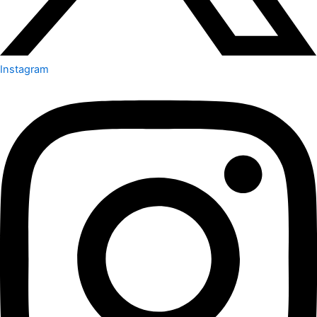
Instagram