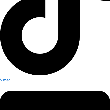
Vimeo