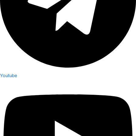
Youtube