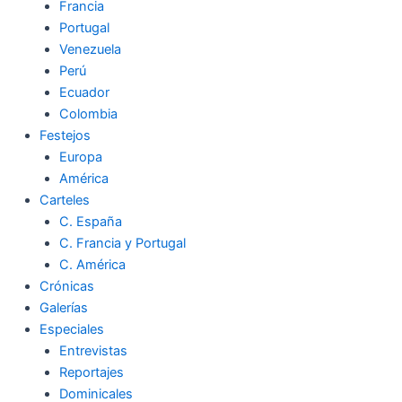
Francia
Portugal
Venezuela
Perú
Ecuador
Colombia
Festejos
Europa
América
Carteles
C. España
C. Francia y Portugal
C. América
Crónicas
Galerías
Especiales
Entrevistas
Reportajes
Dominicales