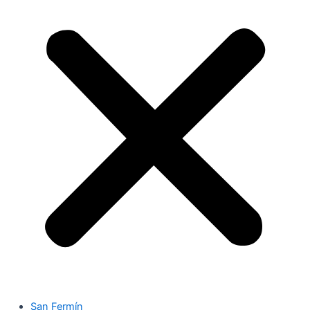
San Fermín