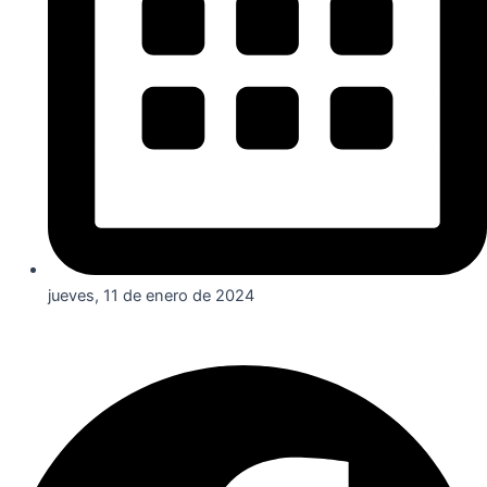
jueves, 11 de enero de 2024