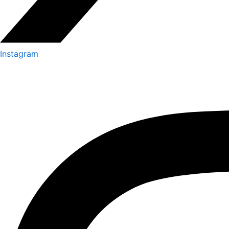
Instagram