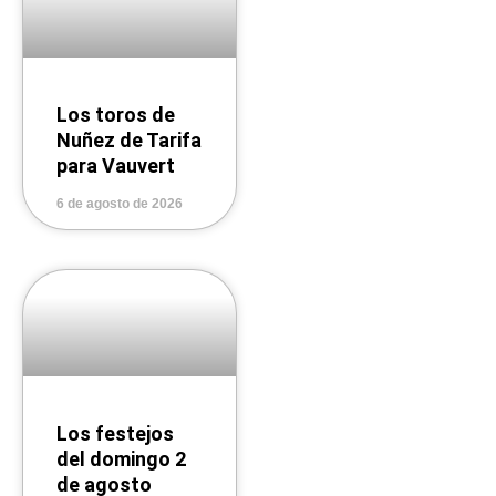
Los toros de
Nuñez de Tarifa
para Vauvert
6 de agosto de 2026
Los festejos
del domingo 2
de agosto