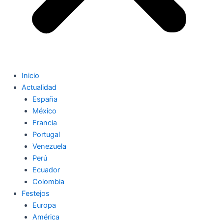
Inicio
Actualidad
España
México
Francia
Portugal
Venezuela
Perú
Ecuador
Colombia
Festejos
Europa
América