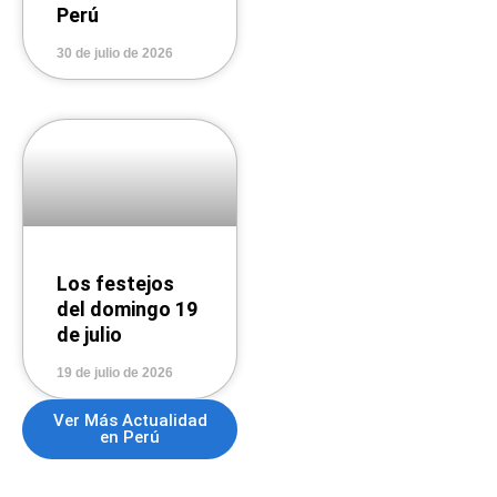
Perú
30 de julio de 2026
Los festejos
del domingo 19
de julio
19 de julio de 2026
Ver Más Actualidad
en Perú