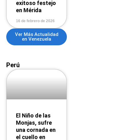
exitoso festejo
en Mérida
16 de febrero de 2026
Ver Más Actualidad
en Venezuela
Perú
El Niño de las
Monjas, sufre
una cornada en
el cuello en