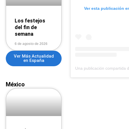
Ver esta publicación e
Los festejos
del fin de
semana
6 de agosto de 2026
Ver Más Actualidad
en España
México