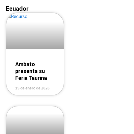
Ecuador
Ambato
presenta su
Feria Taurina
15 de enero de 2026