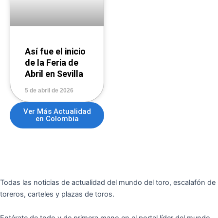
Así fue el inicio
de la Feria de
Abril en Sevilla
5 de abril de 2026
Ver Más Actualidad
en Colombia
Todas las noticias de actualidad del mundo del toro, escalafón de
toreros, carteles y plazas de toros.