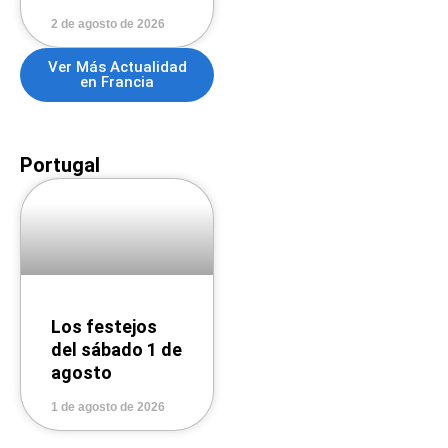
2 de agosto de 2026
Ver Más Actualidad
en Francia
Portugal
Los festejos
del sábado 1 de
agosto
1 de agosto de 2026