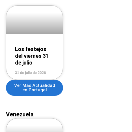
Los festejos
del viernes 31
de julio
31 de julio de 2026
Ver Más Actualidad
en Portugal
Venezuela