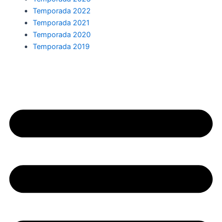
Temporada 2022
Temporada 2021
Temporada 2020
Temporada 2019