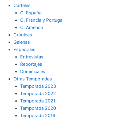
Carteles
C. España
C. Francia y Portugal
C. América
Crónicas
Galerías
Especiales
Entrevistas
Reportajes
Dominicales
Otras Temporadas
Temporada 2023
Temporada 2022
Temporada 2021
Temporada 2020
Temporada 2019