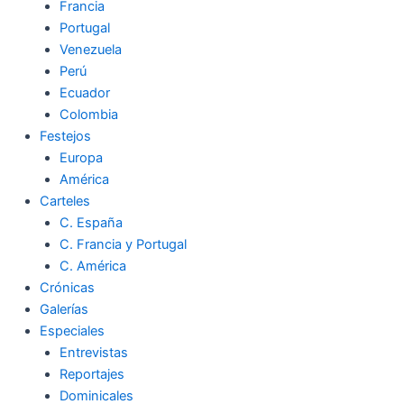
Francia
Portugal
Venezuela
Perú
Ecuador
Colombia
Festejos
Europa
América
Carteles
C. España
C. Francia y Portugal
C. América
Crónicas
Galerías
Especiales
Entrevistas
Reportajes
Dominicales