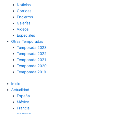
Noticias
Corridas
Encierros
Galerías
Vídeos
Especiales
Otras Temporadas
Temporada 2023
Temporada 2022
Temporada 2021
Temporada 2020
Temporada 2019
Inicio
Actualidad
España
México
Francia