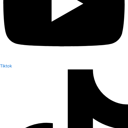
Tiktok