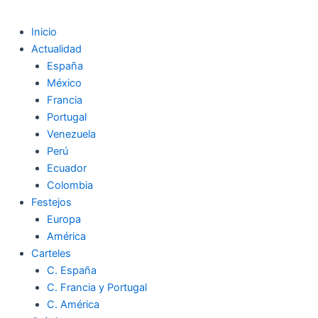
Inicio
Actualidad
España
México
Francia
Portugal
Venezuela
Perú
Ecuador
Colombia
Festejos
Europa
América
Carteles
C. España
C. Francia y Portugal
C. América