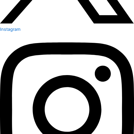
Instagram