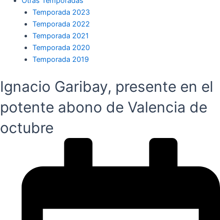
Otras Temporadas
Temporada 2023
Temporada 2022
Temporada 2021
Temporada 2020
Temporada 2019
Ignacio Garibay, presente en el
potente abono de Valencia de
octubre