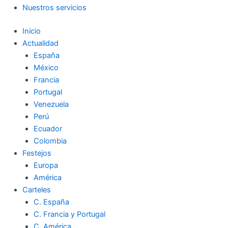
Nuestros servicios
Inicio
Actualidad
España
México
Francia
Portugal
Venezuela
Perú
Ecuador
Colombia
Festejos
Europa
América
Carteles
C. España
C. Francia y Portugal
C. América