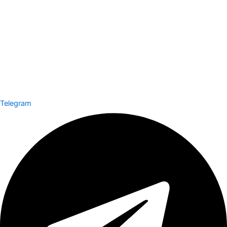
Telegram