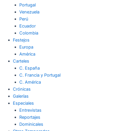
Portugal
Venezuela
Perú
Ecuador
Colombia
Festejos
Europa
América
Carteles
C. España
C. Francia y Portugal
C. América
Crónicas
Galerías
Especiales
Entrevistas
Reportajes
Dominicales