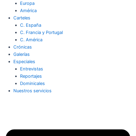
Europa
América
Carteles
C. España
C. Francia y Portugal
C. América
Crónicas
Galerías
Especiales
Entrevistas
Reportajes
Dominicales
Nuestros servicios