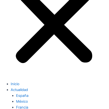
Inicio
Actualidad
España
México
Francia