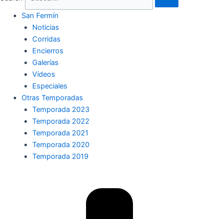
San Fermín
Noticias
Corridas
Encierros
Galerías
Vídeos
Especiales
Otras Temporadas
Temporada 2023
Temporada 2022
Temporada 2021
Temporada 2020
Temporada 2019