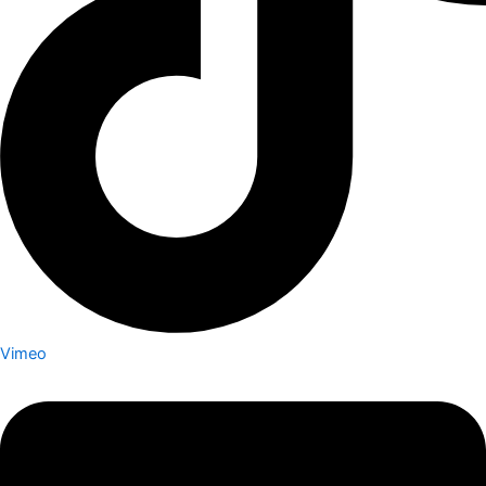
Vimeo