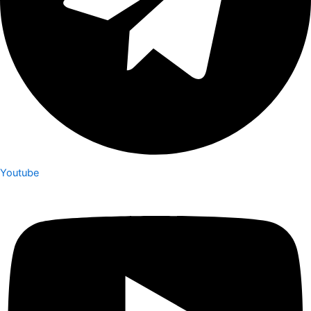
Youtube