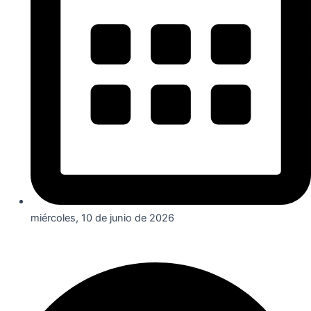
miércoles, 10 de junio de 2026