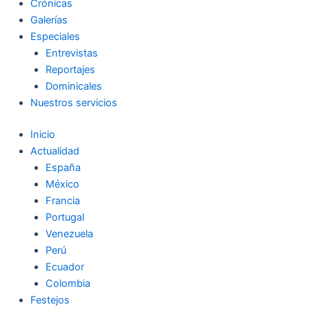
Crónicas
Galerías
Especiales
Entrevistas
Reportajes
Dominicales
Nuestros servicios
Inicio
Actualidad
España
México
Francia
Portugal
Venezuela
Perú
Ecuador
Colombia
Festejos