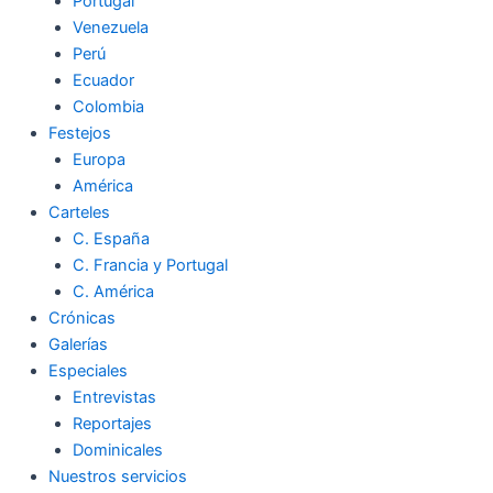
Portugal
Venezuela
Perú
Ecuador
Colombia
Festejos
Europa
América
Carteles
C. España
C. Francia y Portugal
C. América
Crónicas
Galerías
Especiales
Entrevistas
Reportajes
Dominicales
Nuestros servicios