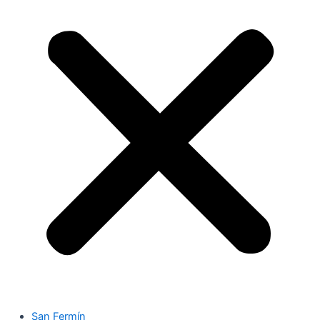
San Fermín