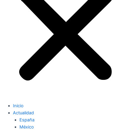
Inicio
Actualidad
España
México