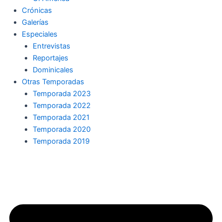
Crónicas
Galerías
Especiales
Entrevistas
Reportajes
Dominicales
Otras Temporadas
Temporada 2023
Temporada 2022
Temporada 2021
Temporada 2020
Temporada 2019