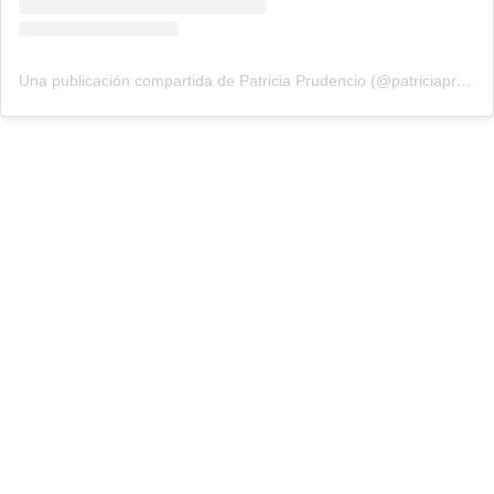
Una publicación compartida de Patricia Prudencio (@patriciaprudencio98)