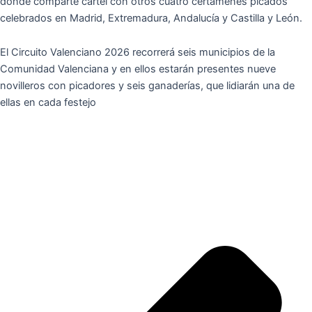
donde comparte cartel con otros cuatro certámenes picados
celebrados en Madrid, Extremadura, Andalucía y Castilla y León.
El Circuito Valenciano 2026 recorrerá seis municipios de la
Comunidad Valenciana y en ellos estarán presentes nueve
novilleros con picadores y seis ganaderías, que lidiarán una de
ellas en cada festejo