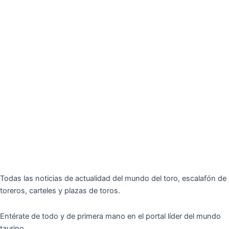
Todas las noticias de actualidad del mundo del toro, escalafón de
toreros, carteles y plazas de toros.
Entérate de todo y de primera mano en el portal líder del mundo
taurino.