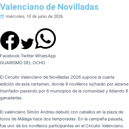
Valenciano de Novilladas
miércoles, 10 de junio de 2026
Facebook
Twitter
WhatsApp
GUARISMO DEL OCHO
El Circuito Valenciano de Novilladas 2026 supone la cuarta
edición de este certamen, donde 9 novilleros lucharán por alzarse
triunfador pasando por 6 municipios de la comunidad y lidiando 6
ganaderías.
El valenciano Simón Andreu debutó con caballos en la plaza de
toros de Málaga hace dos temporadas. En la campaña pasada,
fue uno de los novilleros participantes en el Circuito Valenciano.