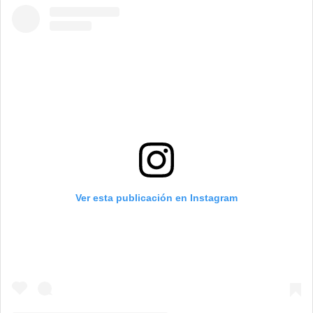
Ver esta publicación en Instagram