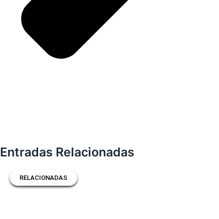
Entradas Relacionadas
RELACIONADAS