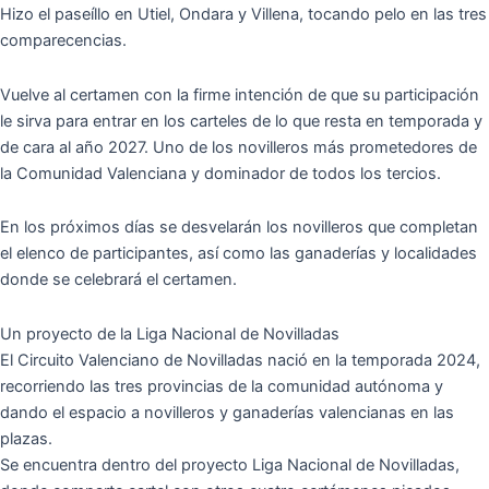
Hizo el paseíllo en Utiel, Ondara y Villena, tocando pelo en las tres
comparecencias.
Vuelve al certamen con la firme intención de que su participación
le sirva para entrar en los carteles de lo que resta en temporada y
de cara al año 2027. Uno de los novilleros más prometedores de
la Comunidad Valenciana y dominador de todos los tercios.
En los próximos días se desvelarán los novilleros que completan
el elenco de participantes, así como las ganaderías y localidades
donde se celebrará el certamen.
Un proyecto de la Liga Nacional de Novilladas
El Circuito Valenciano de Novilladas nació en la temporada 2024,
recorriendo las tres provincias de la comunidad autónoma y
dando el espacio a novilleros y ganaderías valencianas en las
plazas.
Se encuentra dentro del proyecto Liga Nacional de Novilladas,