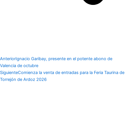
Anterior
Ignacio Garibay, presente en el potente abono de
Valencia de octubre
Siguiente
Comienza la venta de entradas para la Feria Taurina de
Torrejón de Ardoz 2026