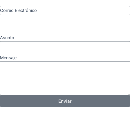
Correo Electrónico
Asunto
Mensaje
Enviar