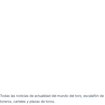
Todas las noticias de actualidad del mundo del toro, escalafón de
toreros, carteles y plazas de toros.