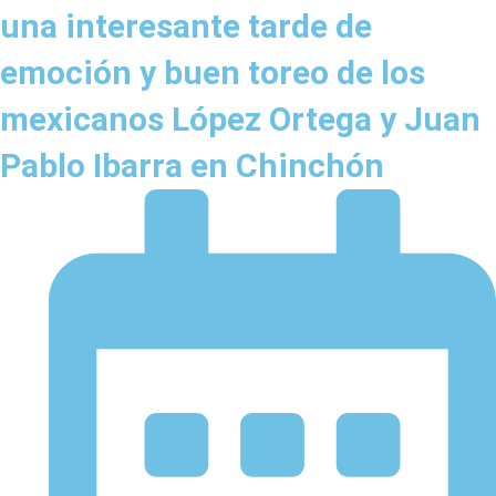
una interesante tarde de
emoción y buen toreo de los
mexicanos López Ortega y Juan
Pablo Ibarra en Chinchón