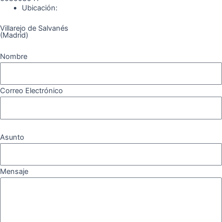
Ubicación:
Villarejo de Salvanés
(Madrid)
Nombre
Correo Electrónico
Asunto
Mensaje