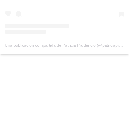
Una publicación compartida de Patricia Prudencio (@patriciaprudencio98)