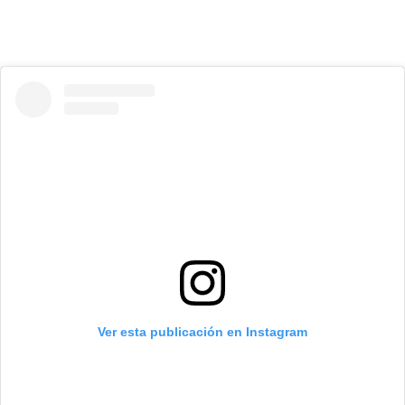
Ver esta publicación en Instagram