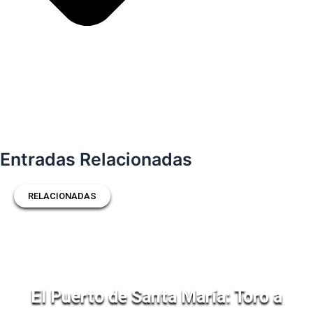
Entradas Relacionadas
RELACIONADAS
El Puerto de Santa María: Toro a