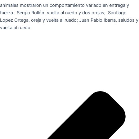
animales mostraron un comportamiento variado en entrega y
fuerza. Sergio Rollón, vuelta al ruedo y dos orejas; Santiago
López Ortega, oreja y vuelta al ruedo; Juan Pablo Ibarra, saludos y
vuelta al ruedo