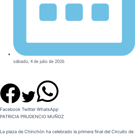
sábado, 4 de julio de 2026
Facebook
Twitter
WhatsApp
PATRICIA PRUDENCIO MUÑOZ
La plaza de Chinchón ha celebrado la primera final del Circuito de