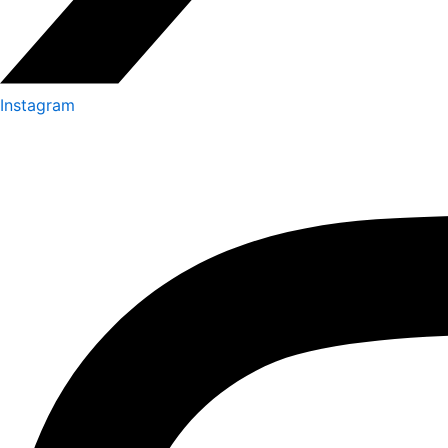
Instagram