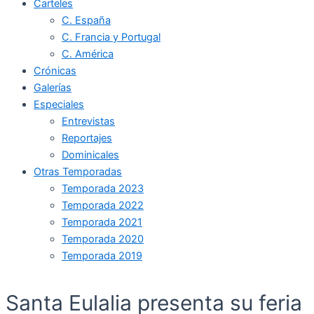
Carteles
C. España
C. Francia y Portugal
C. América
Crónicas
Galerías
Especiales
Entrevistas
Reportajes
Dominicales
Otras Temporadas
Temporada 2023
Temporada 2022
Temporada 2021
Temporada 2020
Temporada 2019
Santa Eulalia presenta su feria