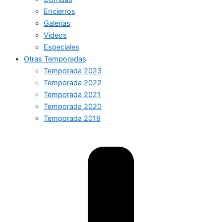
Encierros
Galerías
Vídeos
Especiales
Otras Temporadas
Temporada 2023
Temporada 2022
Temporada 2021
Temporada 2020
Temporada 2019