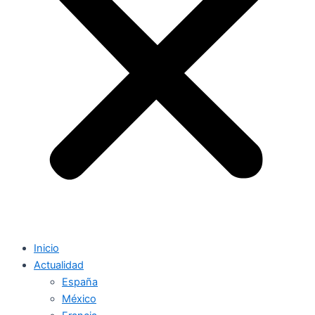
Inicio
Actualidad
España
México