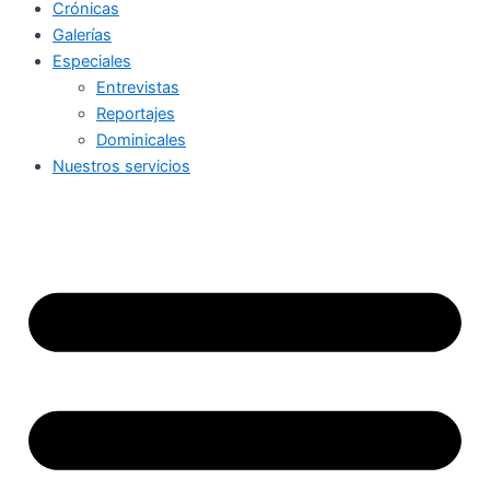
Crónicas
Galerías
Especiales
Entrevistas
Reportajes
Dominicales
Nuestros servicios