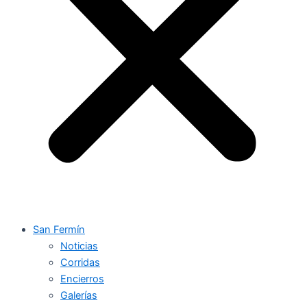
San Fermín
Noticias
Corridas
Encierros
Galerías