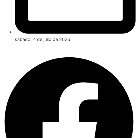
sábado, 4 de julio de 2026