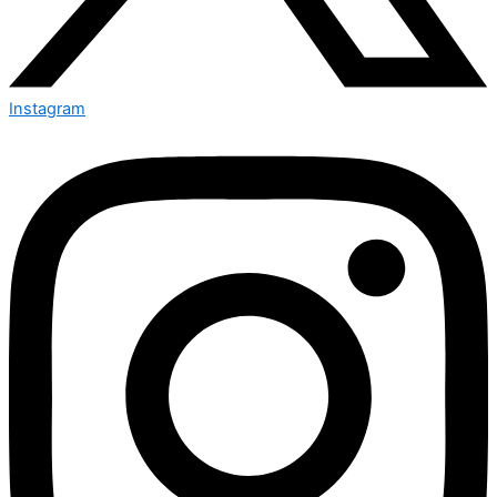
Instagram