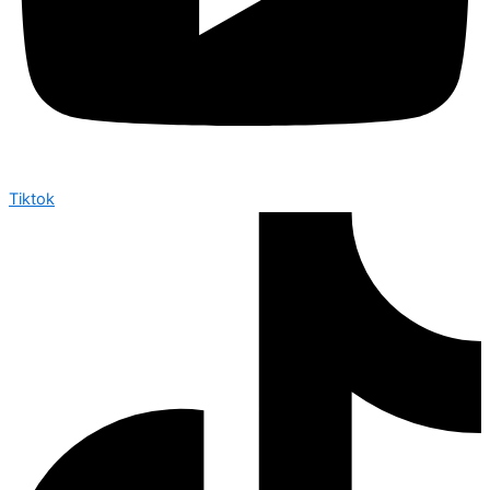
Tiktok