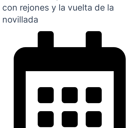
con rejones y la vuelta de la
novillada