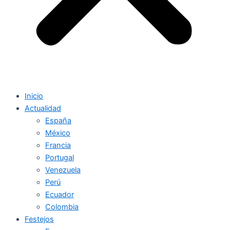
Inicio
Actualidad
España
México
Francia
Portugal
Venezuela
Perú
Ecuador
Colombia
Festejos