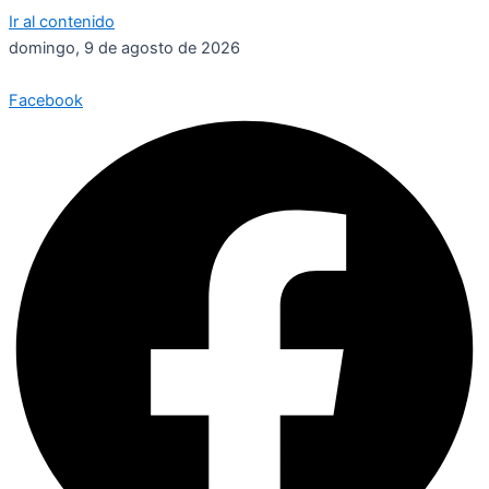
Ir al contenido
domingo, 9 de agosto de 2026
Facebook