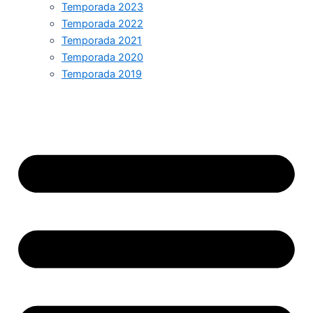
Temporada 2023
Temporada 2022
Temporada 2021
Temporada 2020
Temporada 2019