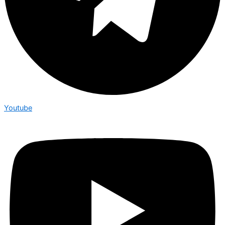
Youtube