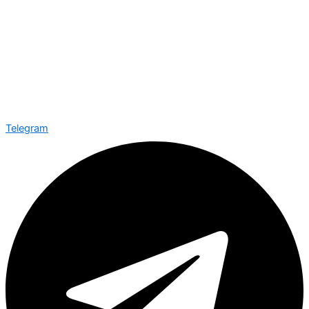
Telegram