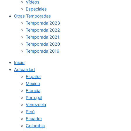
Vídeos
Especiales
Otras Temporadas
Temporada 2023
Temporada 2022
Temporada 2021
Temporada 2020
Temporada 2019
Inicio
Actualidad
España
México
Francia
Portugal
Venezuela
Perú
Ecuador
Colombia