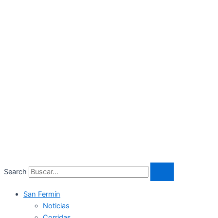
Search
San Fermín
Noticias
Corridas