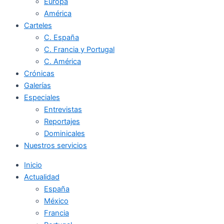
Europa
América
Carteles
C. España
C. Francia y Portugal
C. América
Crónicas
Galerías
Especiales
Entrevistas
Reportajes
Dominicales
Nuestros servicios
Inicio
Actualidad
España
México
Francia