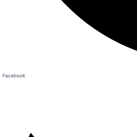
Facebook