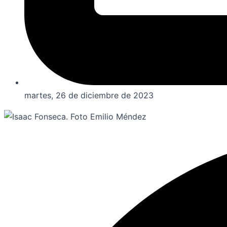
martes, 26 de diciembre de 2023