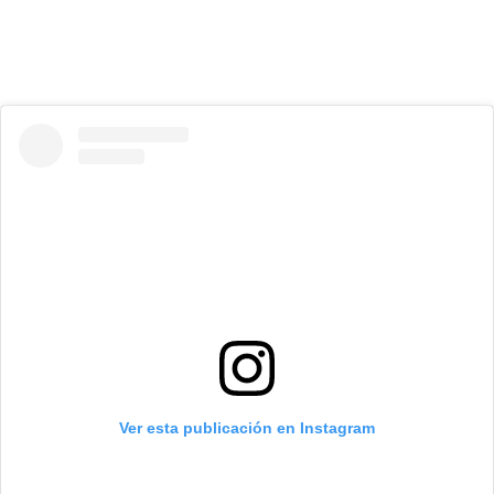
Ver esta publicación en Instagram