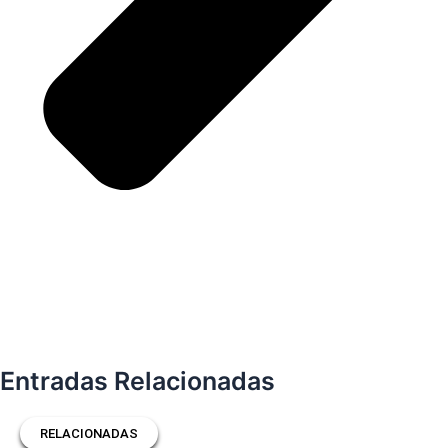
Entradas Relacionadas
RELACIONADAS