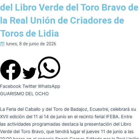
del Libro Verde del Toro Bravo de
la Real Unión de Criadores de
Toros de Lidia
lunes, 8 de junio de 2026
Facebook
Twitter
WhatsApp
GUARISMO DEL OCHO
La Feria del Caballo y del Toro de Badajoz, Ecuextre, celebrará su
XVII edición del 11 al 14 de junio en el recinto ferial IFEBA. Entre
las actividades programadas destaca la presentación del Libro
Verde del Toro Bravo, que tendrá lugar el jueves 11 de junio a las
19:00 horas en el espacio Speak Corner. Editada por la Real Unión