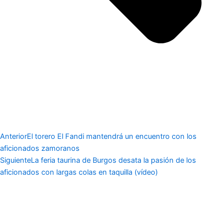
Anterior
El torero El Fandi mantendrá un encuentro con los
aficionados zamoranos
Siguiente
La feria taurina de Burgos desata la pasión de los
aficionados con largas colas en taquilla (vídeo)