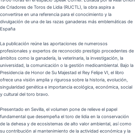
de Criadores de Toros de Lidia (RUCTL), la obra aspira a
convertirse en una referencia para el conocimiento y la
divulgación de una de las razas ganaderas más emblemáticas de
España
La publicación reúne las aportaciones de numerosos
profesionales y expertos de reconocido prestigio procedentes de
ámbitos como la ganadería, la veterinaria, la investigación, la
universidad, la comunicación o la gestión medioambiental. Bajo la
Presidencia de Honor de Su Majestad el Rey Felipe VI, el libro
ofrece una visión amplia y rigurosa sobre la historia, evolución,
singularidad genética e importancia ecológica, económica, social
y cultural del toro bravo.
Presentado en Sevilla, el volumen pone de relieve el papel
fundamental que desempeña el toro de lidia en la conservación
de la dehesa y de ecosistemas de alto valor ambiental, así como
su contribución al mantenimiento de la actividad económica y la