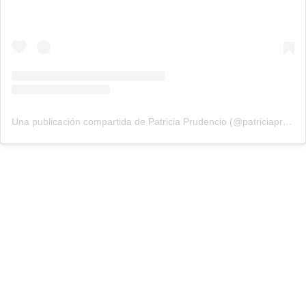
Una publicación compartida de Patricia Prudencio (@patriciaprudencio98)