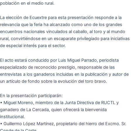
población en el medio rural.
La elección de Ecuextre para esta presentación responde a la
relevancia que la feria ha alcanzado como uno de los grandes
encuentros nacionales vinculados al caballo, al toro y al mundo
rural, convirtiéndose en un escaparate privilegiado para iniciativas
de especial interés para el sector.
El acto estará conducido por Luis Miguel Parrado, periodista
especializado de reconocido prestigio, responsable de las
entrevistas a los ganaderos incluidas en la publicación y autor de
un artículo de fondo sobre la evolución del toro bravo.
En la presentación participarán:
• Miguel Moreno, miembro de la Junta Directiva de RUCTL y
ganadero de La Cercada, quien ofrecerá la bienvenida
institucional.
• Guillermo López Martínez, propietario del hierro del Excmo. Sr.
Conde de la Corte.