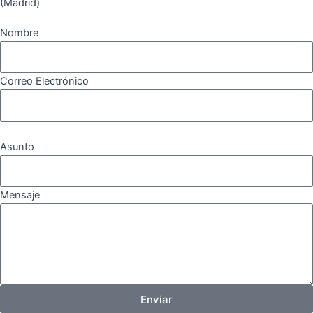
(Madrid)
Nombre
Correo Electrónico
Asunto
Mensaje
Enviar