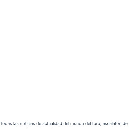
Todas las noticias de actualidad del mundo del toro, escalafón de