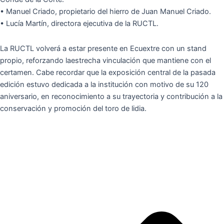
• Manuel Criado, propietario del hierro de Juan Manuel Criado.
• Lucía Martín, directora ejecutiva de la RUCTL.
La RUCTL volverá a estar presente en Ecuextre con un stand
propio, reforzando laestrecha vinculación que mantiene con el
certamen. Cabe recordar que la exposición central de la pasada
edición estuvo dedicada a la institución con motivo de su 120
aniversario, en reconocimiento a su trayectoria y contribución a la
conservación y promoción del toro de lidia.