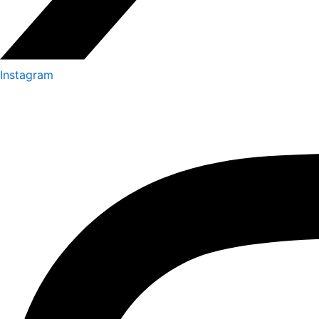
Instagram