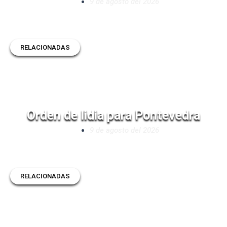
9 de agosto del 2026
RELACIONADAS
Orden de lidia para Pontevedra
9 de agosto del 2026
RELACIONADAS