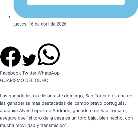
jueves, 16 de abril de 2026
Facebook
Twitter
WhatsApp
GUARISMO DEL OCHO
Las ganaderías que lidian este domingo, Sao Torcato es una de
las ganaderías más destacadas del campo bravo portugués.
Joaquím Alves López de Andrade, ganadero de Sao Torcato,
asegura que “el toro de la casa es un toro bajo, bien hecho, con
mucha movilidad y transmisión”.