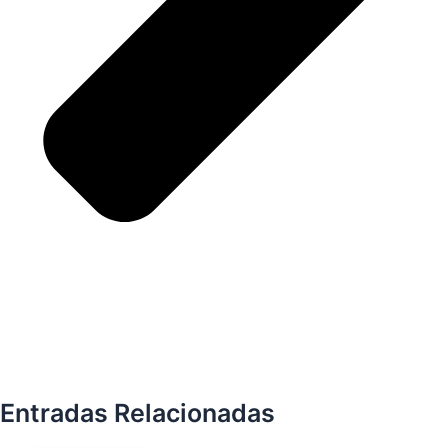
Entradas Relacionadas