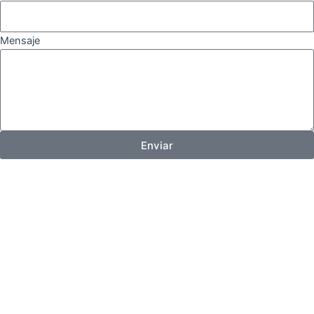
Mensaje
Enviar