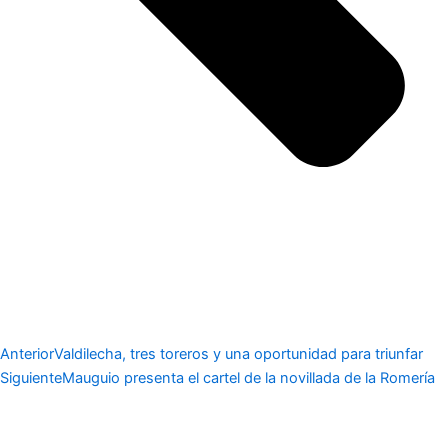
Anterior
Valdilecha, tres toreros y una oportunidad para triunfar
Siguiente
Mauguio presenta el cartel de la novillada de la Romería