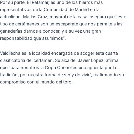
Por su parte, El Retamar, es uno de los hierros más
representativos de la Comunidad de Madrid en la
actualidad. Matías Cruz, mayoral de la casa, asegura que “este
tipo de certámenes son un escaparate que nos permite a las
ganaderías darnos a conocer, y a su vez una gran
responsabilidad que asumimos”.
Valdilecha es la localidad encargada de acoger esta cuarta
clasificatoria del certamen. Su alcalde, Javier López, afirma
que “para nosotros la Copa Chenel es una apuesta por la
tradición, por nuestra forma de ser y de vivir”, reafirmando su
compromiso con el mundo del toro.