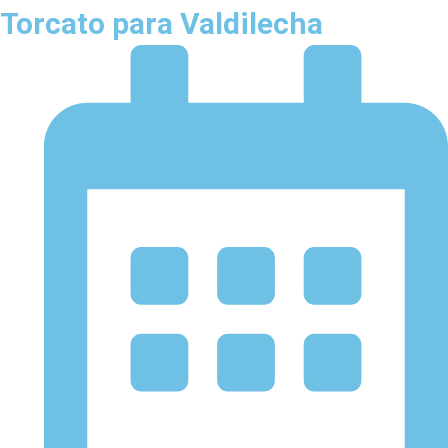
Torcato para Valdilecha